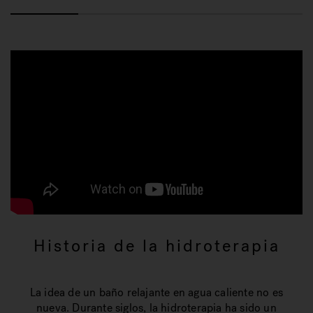
Historia de la hidroterapia
La idea de un baño relajante en agua caliente no es
nueva. Durante siglos, la hidroterapia ha sido un