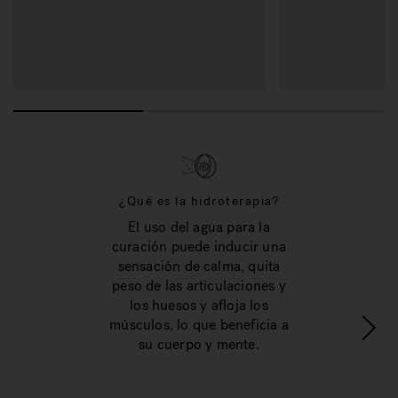
¿Qué es la hidroterapia?
El uso del agua para la
curación puede inducir una
sensación de calma, quita
peso de las articulaciones y
los huesos y afloja los
músculos, lo que beneficia a
su cuerpo y mente.