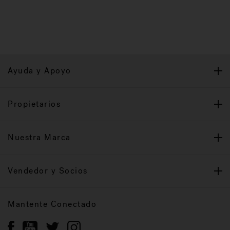
Ayuda y Apoyo
Propietarios
Nuestra Marca
Vendedor y Socios
Mantente Conectado