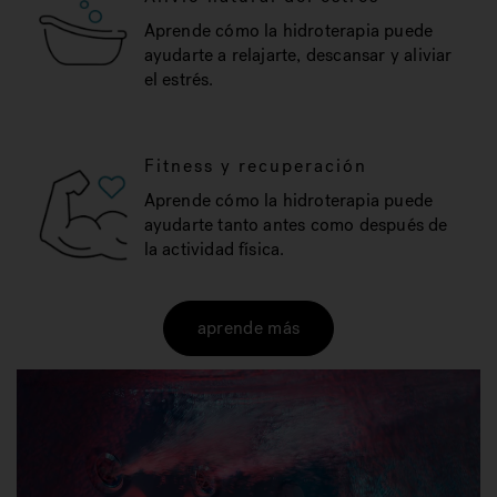
Aprende cómo la hidroterapia puede
ayudarte a relajarte, descansar y aliviar
el estrés.
Fitness y recuperación
Aprende cómo la hidroterapia puede
ayudarte tanto antes como después de
la actividad física.
aprende más