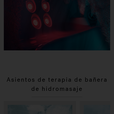
Asientos de terapia de bañera
de hidromasaje