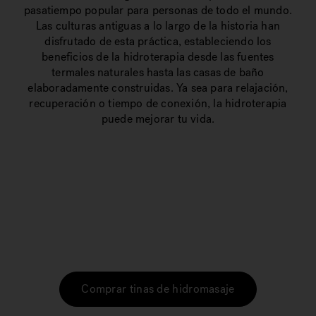
pasatiempo popular para personas de todo el mundo.
Las culturas antiguas a lo largo de la historia han
disfrutado de esta práctica, estableciendo los
beneficios de la hidroterapia desde las fuentes
termales naturales hasta las casas de baño
elaboradamente construidas. Ya sea para relajación,
recuperación o tiempo de conexión, la hidroterapia
puede mejorar tu vida.
Comprar tinas de hidromasaje