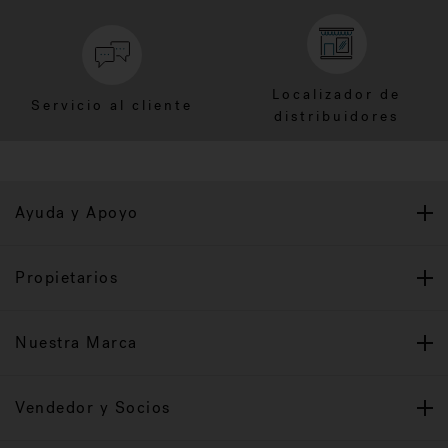
Localizador de
Servicio al cliente
distribuidores
Ayuda y Apoyo
Propietarios
Nuestra Marca
Vendedor y Socios