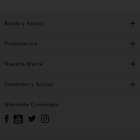
Ayuda y Apoyo
Propietarios
Nuestra Marca
Vendedor y Socios
Mantente Conectado