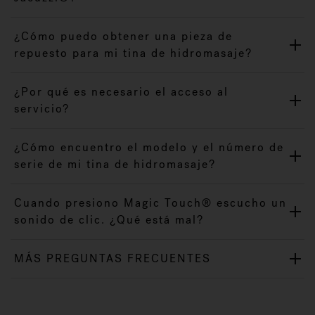
¿Cómo puedo obtener una pieza de
repuesto para mi tina de hidromasaje?
¿Por qué es necesario el acceso al
servicio?
¿Cómo encuentro el modelo y el número de
serie de mi tina de hidromasaje?
Cuando presiono Magic Touch® escucho un
sonido de clic. ¿Qué está mal?
MÁS PREGUNTAS FRECUENTES