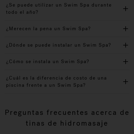
¿Se puede utilizar un Swim Spa durante
todo el año?
¿Merecen la pena un Swim Spa?
¿Dónde se puede instalar un Swim Spa?
¿Cómo se instala un Swim Spa?
¿Cuál es la diferencia de costo de una
piscina frente a un Swim Spa?
Preguntas frecuentes acerca de
tinas de hidromasaje