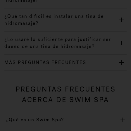
hidromasaje?
¿Qué tan difícil es instalar una tina de
hidromasaje?
¿Lo usaré lo suficiente para justificar ser
dueño de una tina de hidromasaje?
MÁS PREGUNTAS FRECUENTES
PREGUNTAS FRECUENTES
ACERCA DE SWIM SPA
¿Qué es un Swim Spa?