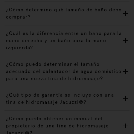
¿Cómo determino qué tamaño de baño debo
comprar?
¿Cuál es la diferencia entre un baño para la
mano derecha y un baño para la mano
izquierda?
¿Cómo puedo determinar el tamaño
adecuado del calentador de agua doméstico
para una nueva tina de hidromasaje?
¿Qué tipo de garantía se incluye con una
tina de hidromasaje Jacuzzi®?
¿Cómo puedo obtener un manual del
propietario de una tina de hidromasaje
Jacuzzi®?