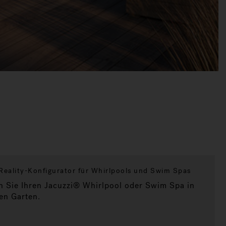
eality-Konfigurator für Whirlpools und Swim Spas
en Sie Ihren Jacuzzi® Whirlpool oder Swim Spa in
en Garten.