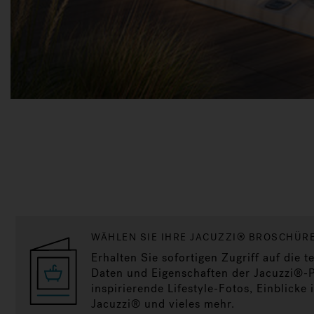
WÄHLEN SIE IHRE JACUZZI® BROSCHÜR
Erhalten Sie sofortigen Zugriff auf die 
Daten und Eigenschaften der Jacuzzi®-
inspirierende Lifestyle-Fotos, Einblicke
Jacuzzi® und vieles mehr.