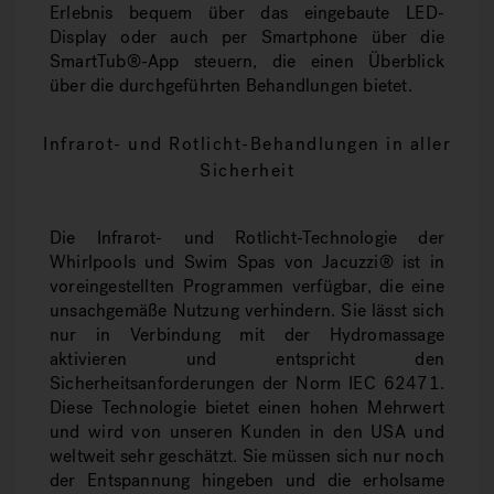
Erlebnis bequem über das eingebaute LED-
Display oder auch per Smartphone über die
SmartTub®-App steuern, die einen Überblick
über die durchgeführten Behandlungen bietet.
Infrarot- und Rotlicht-Behandlungen in aller
Sicherheit
Die Infrarot- und Rotlicht-Technologie der
Whirlpools und Swim Spas von Jacuzzi® ist in
voreingestellten Programmen verfügbar, die eine
unsachgemäße Nutzung verhindern. Sie lässt sich
nur in Verbindung mit der Hydromassage
aktivieren und entspricht den
Sicherheitsanforderungen der Norm IEC 62471.
Diese Technologie bietet einen hohen Mehrwert
und wird von unseren Kunden in den USA und
weltweit sehr geschätzt. Sie müssen sich nur noch
der Entspannung hingeben und die erholsame