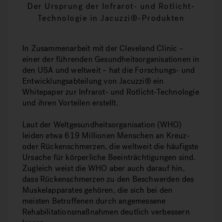
Der Ursprung der Infrarot- und Rotlicht-
Technologie in Jacuzzi®-Produkten
In Zusammenarbeit mit der Cleveland Clinic –
einer der führenden Gesundheitsorganisationen in
den USA und weltweit – hat die Forschungs- und
Entwicklungsabteilung von Jacuzzi® ein
Whitepaper zur Infrarot- und Rotlicht-Technologie
und ihren Vorteilen erstellt.
Laut der Weltgesundheitsorganisation (WHO)
leiden etwa 619 Millionen Menschen an Kreuz-
oder Rückenschmerzen, die weltweit die häufigste
Ursache für körperliche Beeinträchtigungen sind.
Zugleich weist die WHO aber auch darauf hin,
dass Rückenschmerzen zu den Beschwerden des
Muskelapparates gehören, die sich bei den
meisten Betroffenen durch angemessene
Rehabilitationsmaßnahmen deutlich verbessern