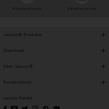
Kundendienst
Händlersuche
Jacuzzi®-Produkte
Download
Über Jacuzzi®
Kundendienst
soziale Kanäle