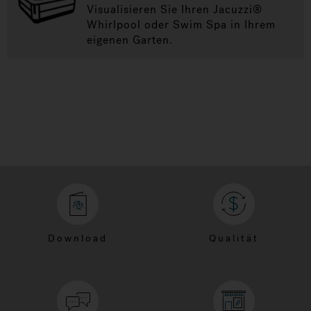
Visualisieren Sie Ihren Jacuzzi®
Whirlpool oder Swim Spa in Ihrem
eigenen Garten.
Download
Qualität