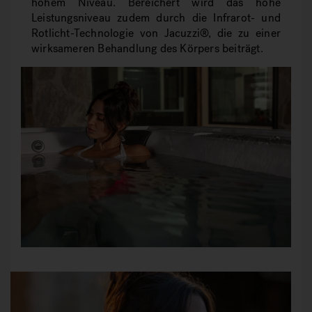
hohem Niveau. Bereichert wird das hohe
Leistungsniveau zudem durch die Infrarot- und
Rotlicht-Technologie von Jacuzzi®, die zu einer
wirksameren Behandlung des Körpers beiträgt.