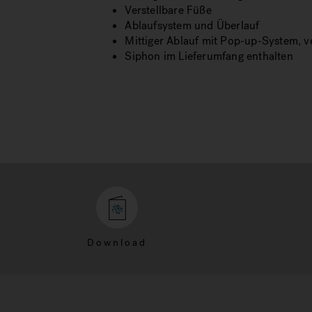
Verstellbare Füße
Ablaufsystem und Überlauf
Mittiger Ablauf mit Pop-up-System, 
Siphon im Lieferumfang enthalten
Download