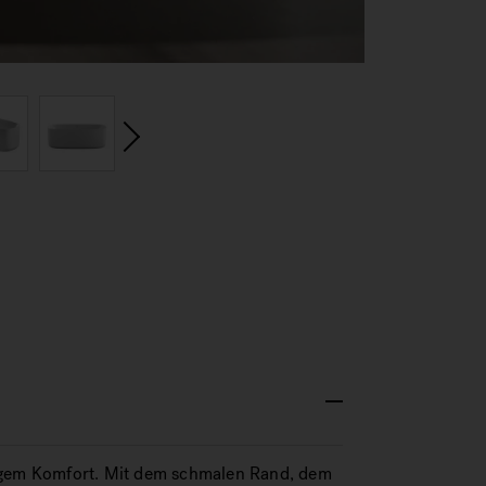
ligem Komfort. Mit dem schmalen Rand, dem