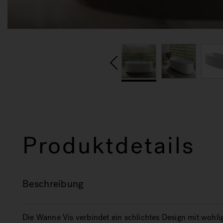
Produktdetails
Beschreibung
Die Wanne Vis verbindet ein schlichtes Design mit woh