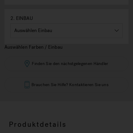
2.
EINBAU
Auswählen Farben / Einbau
Finden Sie den nächstgelegenen Händler
Brauchen Sie Hilfe? Kontaktieren Sie uns
Produktdetails