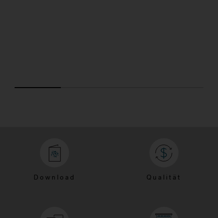
Download
Qualität