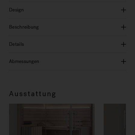
Design
Beschreibung
Details
Abmessungen
Ausstattung