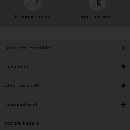
Kundendienst
Händlersuche
Jacuzzi®-Produkte
Download
Über Jacuzzi®
Kundendienst
soziale Kanäle