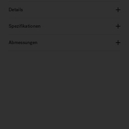
Details
Spezifikationen
Abmessungen