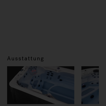
Ausstattung