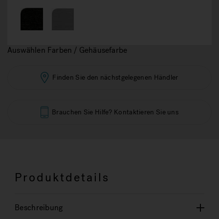
Auswählen Farben / Gehäusefarbe
Finden Sie den nächstgelegenen Händler
Brauchen Sie Hilfe? Kontaktieren Sie uns
Produktdetails
Beschreibung