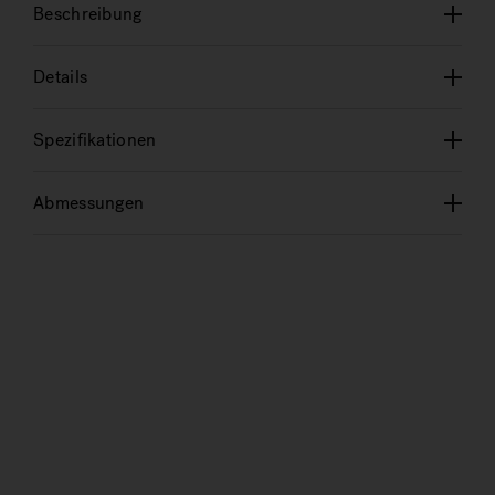
Beschreibung
Details
Spezifikationen
Abmessungen