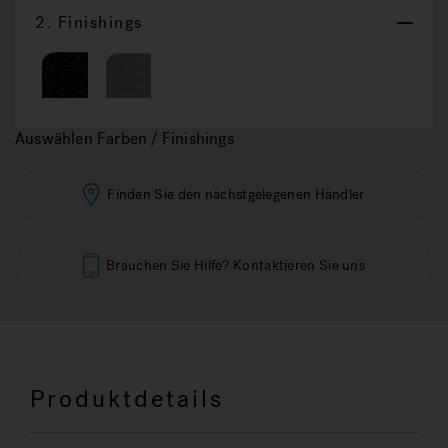
2.
Finishings
Auswählen Farben / Finishings
Finden Sie den nächstgelegenen Händler
Brauchen Sie Hilfe? Kontaktieren Sie uns
Produktdetails