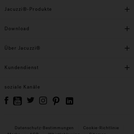
Jacuzzi®-Produkte
Download
Über Jacuzzi®
Kundendienst
soziale Kanäle
Datenschutz-Bestimmungen
Cookie-Richtlinie