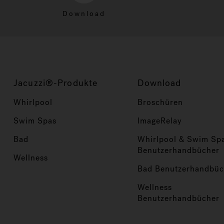
Download
Jacuzzi®-Produkte
Download
Whirlpool
Broschüren
Swim Spas
ImageRelay
Bad
Whirlpool & Swim Sp
Benutzerhandbücher
Wellness
Bad Benutzerhandbüc
Wellness
Benutzerhandbücher