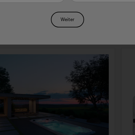
ktionen.
Weiter