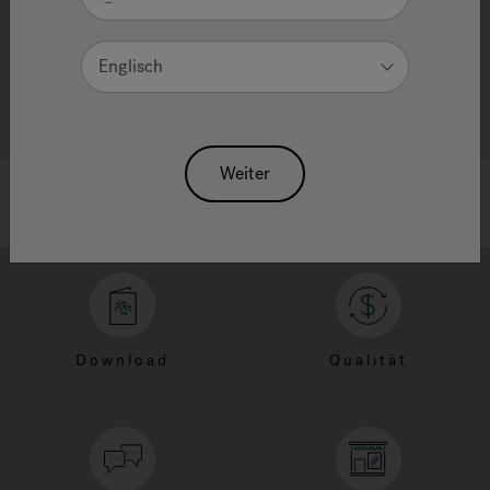
Englisch
Weiter
Download
Qualität