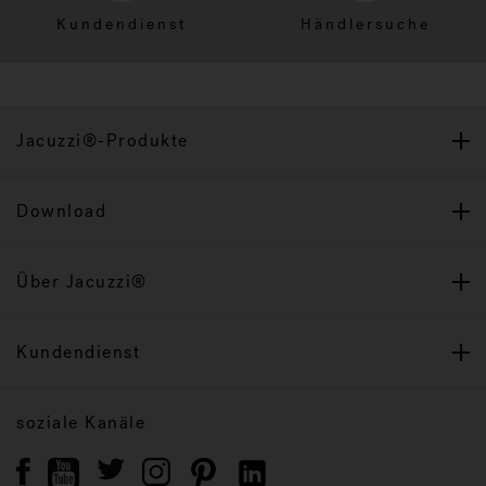
Kundendienst
Händlersuche
Jacuzzi®-Produkte
Download
Über Jacuzzi®
Kundendienst
soziale Kanäle