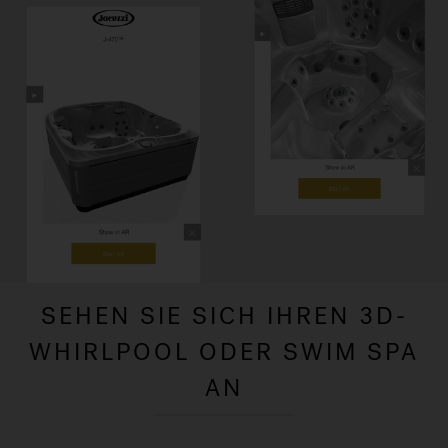
SEHEN SIE SICH IHREN 3D-
WHIRLPOOL ODER SWIM SPA
AN