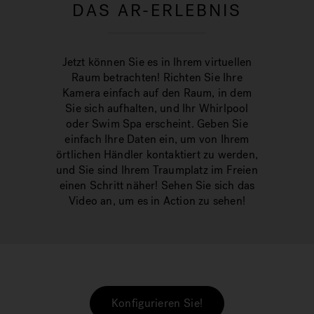
DAS AR-ERLEBNIS
Jetzt können Sie es in Ihrem virtuellen
Raum betrachten! Richten Sie Ihre
Kamera einfach auf den Raum, in dem
Sie sich aufhalten, und Ihr Whirlpool
oder Swim Spa erscheint. Geben Sie
einfach Ihre Daten ein, um von Ihrem
örtlichen Händler kontaktiert zu werden,
und Sie sind Ihrem Traumplatz im Freien
einen Schritt näher! Sehen Sie sich das
Video an, um es in Action zu sehen!
Konfigurieren Sie!