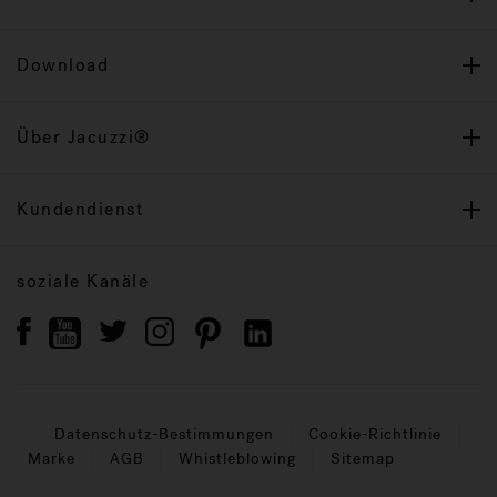
Download
Über Jacuzzi®
Kundendienst
soziale Kanäle
Datenschutz-Bestimmungen
Cookie-Richtlinie
Marke
AGB
Whistleblowing
Sitemap