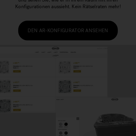
Konfigurationen aussieht. Kein Rätselraten mehr!
DEN AR-KONFIGURATOR ANSEHEN