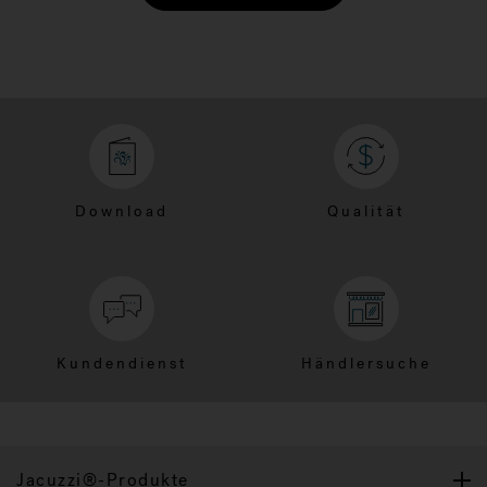
Download
Qualität
Kundendienst
Händlersuche
Jacuzzi®-Produkte