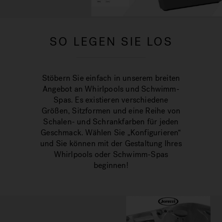
SO LEGEN SIE LOS
Stöbern Sie einfach in unserem breiten
Angebot an Whirlpools und Schwimm-
Spas. Es existieren verschiedene
Größen, Sitzformen und eine Reihe von
Schalen- und Schrankfarben für jeden
Geschmack. Wählen Sie „Konfigurieren“
und Sie können mit der Gestaltung Ihres
Whirlpools oder Schwimm-Spas
beginnen!