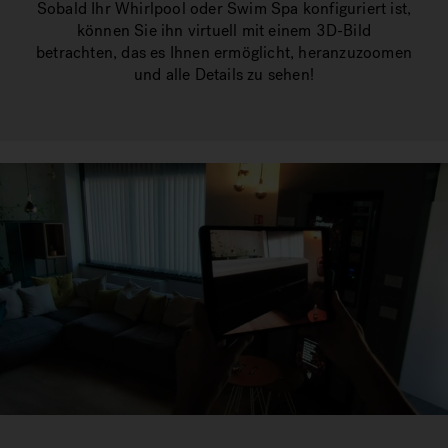
Sobald Ihr Whirlpool oder Swim Spa konfiguriert ist,
können Sie ihn virtuell mit einem 3D-Bild
betrachten, das es Ihnen ermöglicht, heranzuzoomen
und alle Details zu sehen!