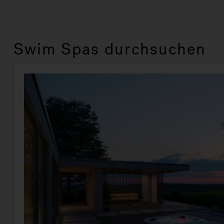
Swim Spas durchsuchen