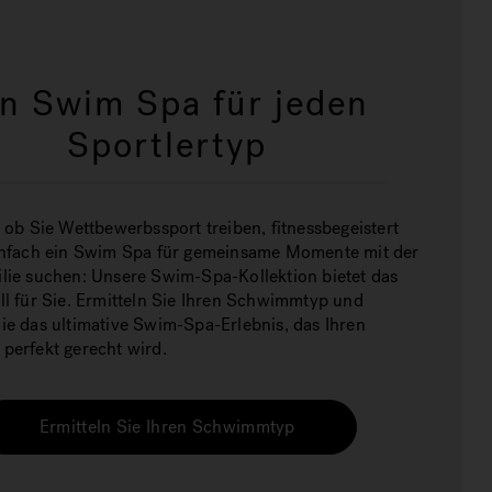
in Swim Spa für jeden
Sportlertyp
 ob Sie Wettbewerbssport treiben, fitnessbegeistert
infach ein Swim Spa für gemeinsame Momente mit der
lie suchen: Unsere Swim-Spa-Kollektion bietet das
ll für Sie. Ermitteln Sie Ihren Schwimmtyp und
ie das ultimative Swim-Spa-Erlebnis, das Ihren
perfekt gerecht wird.
Ermitteln Sie Ihren Schwimmtyp