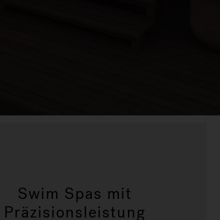
Swim Spas mit
Präzisionsleistung