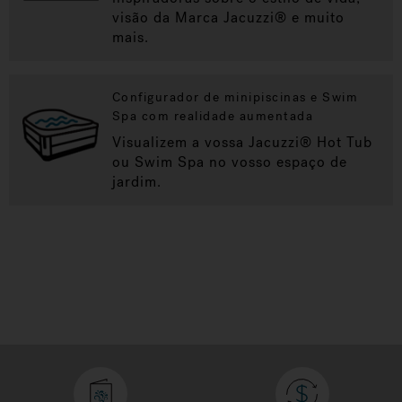
visão da Marca Jacuzzi® e muito
mais.
Configurador de minipiscinas e Swim
Spa com realidade aumentada
Visualizem a vossa Jacuzzi® Hot Tub
ou Swim Spa no vosso espaço de
jardim.