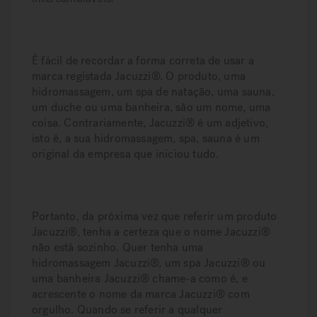
É fácil de recordar a forma correta de usar a
marca registada Jacuzzi®. O produto, uma
hidromassagem, um spa de natação, uma sauna,
um duche ou uma banheira, são um nome, uma
coisa. Contrariamente, Jacuzzi® é um adjetivo,
isto é, a sua hidromassagem, spa, sauna é um
original da empresa que iniciou tudo.
Portanto, da próxima vez que referir um produto
Jacuzzi®, tenha a certeza que o nome Jacuzzi®
não está sozinho. Quer tenha uma
hidromassagem Jacuzzi®, um spa Jacuzzi® ou
uma banheira Jacuzzi® chame-a como é, e
acrescente o nome da marca Jacuzzi® com
orgulho. Quando se referir a qualquer