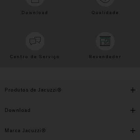
Download
Qualidade
Centro de Serviço
Revendedor
Produtos de Jacuzzi®
Download
Marca Jacuzzi®