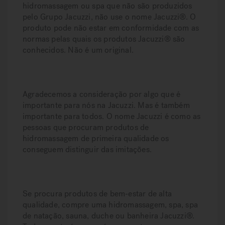
hidromassagem ou spa que não são produzidos
pelo Grupo Jacuzzi, não use o nome Jacuzzi®. O
produto pode não estar em conformidade com as
normas pelas quais os produtos Jacuzzi® são
conhecidos. Não é um original.
Agradecemos a consideração por algo que é
importante para nós na Jacuzzi. Mas é também
importante para todos. O nome Jacuzzi é como as
pessoas que procuram produtos de
hidromassagem de primeira qualidade os
conseguem distinguir das imitações.
Se procura produtos de bem-estar de alta
qualidade, compre uma hidromassagem, spa, spa
de natação, sauna, duche ou banheira Jacuzzi®.