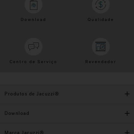
Download
Qualidade
Centro de Serviço
Revendedor
Produtos de Jacuzzi®
Download
Marca Jacuzzi®