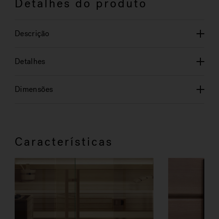
Detalhes do produto
Descrição
Detalhes
Dimensões
Características