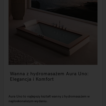
Wanna z hydromasażem Aura Uno:
Elegancja i Komfort
Aura Uno to najlepszy kształt wanny z hydromasażem w
najdoskonalszym wydaniu.