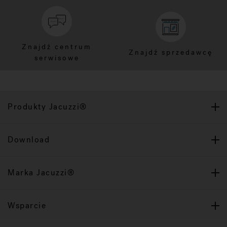
Znajdź centrum
Znajdź sprzedawcę
serwisowe
Produkty Jacuzzi®
Download
Marka Jacuzzi®
Wsparcie