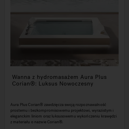
Wanna z hydromasażem Aura Plus
Corian®: Luksus Nowoczesny
Aura Plus Corian® zawdzięcza swoją rozpoznawalność
prostemu i bezkompromisowemu projektowi, wyrazistym i
eleganckim liniom oraz luksusowemu wykończeniu krawędzi
z materiału o nazwie Corian®.