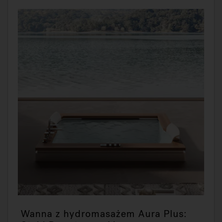
Wanna z hydromasażem Aura Plus: