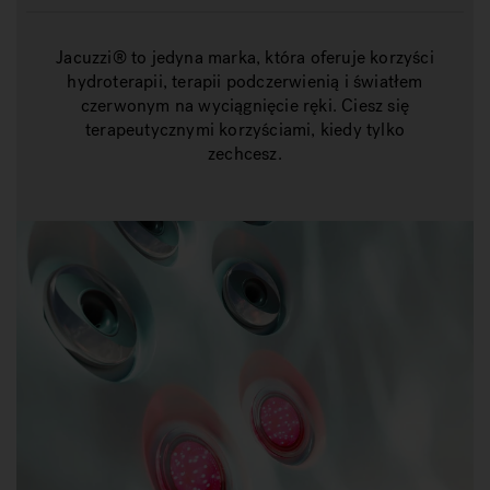
Jacuzzi® to jedyna marka, która oferuje korzyści
hydroterapii, terapii podczerwienią i światłem
czerwonym na wyciągnięcie ręki. Ciesz się
terapeutycznymi korzyściami, kiedy tylko
zechcesz.