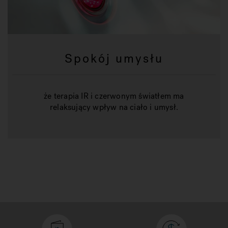
Spokój umysłu
że terapia IR i czerwonym światłem ma
relaksujący wpływ na ciało i umysł.