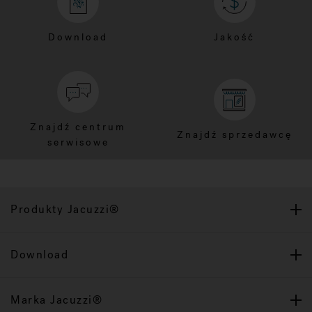
Download
Jakość
Znajdź centrum
Znajdź sprzedawcę
serwisowe
Produkty Jacuzzi®
Download
Marka Jacuzzi®