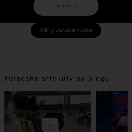
Zanurz się
Odkryj wszystkie modele
Polecane artykuły na blogu