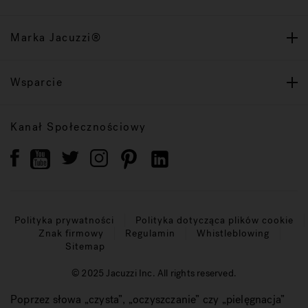
Marka Jacuzzi®
Wsparcie
Kanał Społecznościowy
Polityka prywatności
Polityka dotycząca plików cookie
Znak firmowy
Regulamin
Whistleblowing
Sitemap
© 2025 Jacuzzi Inc. All rights reserved.
Poprzez słowa „czysta”, „oczyszczanie” czy „pielęgnacja”