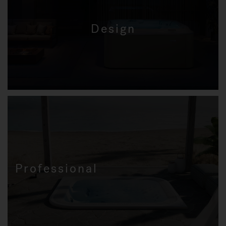
Design
Professional