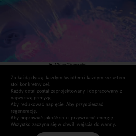
Za każdą dyszą, każdym światłem i każdym kształtem
stoi konkretny cel.
Każdy detal został zaprojektowany i dopracowany z
najwyższą precyzją.
Aby redukować napięcie. Aby przyspieszać
regenerację.
Aby poprawiać jakość snu i przywracać energię.
Wszystko zaczyna się w chwili wejścia do wanny.