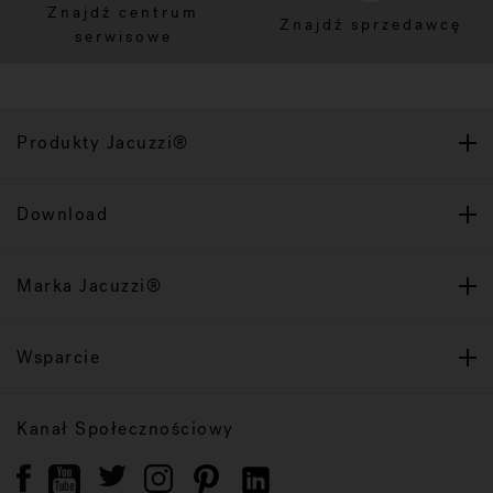
Znajdź centrum
Znajdź sprzedawcę
serwisowe
Produkty Jacuzzi®
Download
Marka Jacuzzi®
Wsparcie
Kanał Społecznościowy