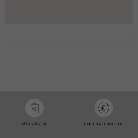
Brochure
Finanziamento