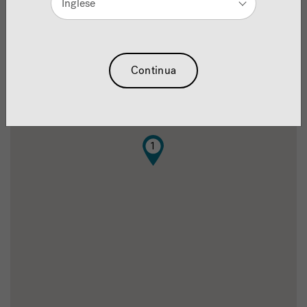
Inglese
Continua
1