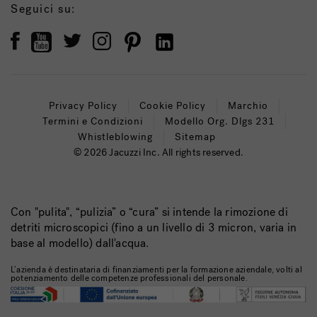
Seguici su:
Privacy Policy
Cookie Policy
Marchio
Termini e Condizioni
Modello Org. Dlgs 231
Whistleblowing
Sitemap
© 2026 Jacuzzi Inc. All rights reserved.
Con "pulita", “pulizia” o “cura” si intende la rimozione di
detriti microscopici (fino a un livello di 3 micron, varia in
base al modello) dall'acqua.
L’azienda è destinataria di finanziamenti per la formazione aziendale, volti al
potenziamento delle competenze professionali del personale.