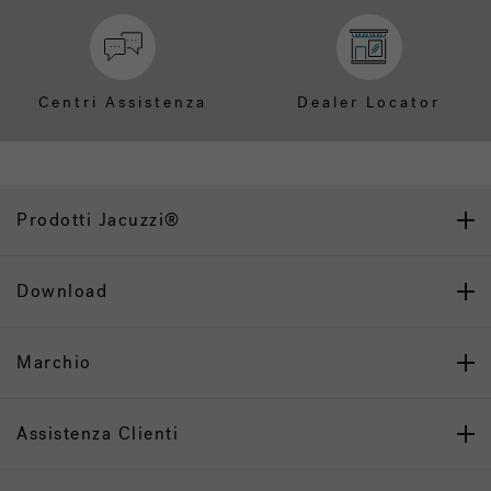
Centri Assistenza
Dealer Locator
Prodotti Jacuzzi®
Download
Marchio
Assistenza Clienti