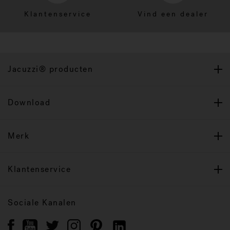
Klantenservice
Vind een dealer
Jacuzzi® producten
Download
Merk
Klantenservice
Sociale Kanalen