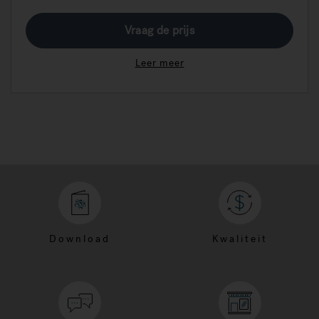
Vraag de prijs
Leer meer
Download
Kwaliteit