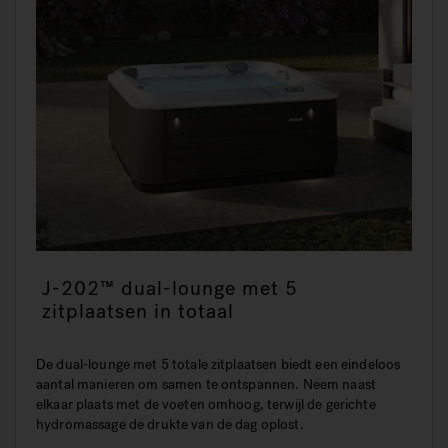
J-202™ dual-lounge met 5
zitplaatsen in totaal
De dual-lounge met 5 totale zitplaatsen biedt een eindeloos
aantal manieren om samen te ontspannen. Neem naast
elkaar plaats met de voeten omhoog, terwijl de gerichte
hydromassage de drukte van de dag oplost.