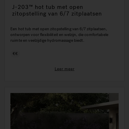
J-203™ hot tub met open
zitopstelling van 6/7 zitplaatsen
Een hot tub met open zitopstelling van 6/7 zitplaatsen,
ontworpen voor flexibiliteit en welzijn, die comfortabele
ruimte en veelzijdige hydromassage biedt.
€€
Leer meer