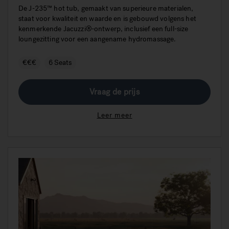
De J-235™ hot tub, gemaakt van superieure materialen,
staat voor kwaliteit en waarde en is gebouwd volgens het
kenmerkende Jacuzzi®-ontwerp, inclusief een full-size
loungezitting voor een aangename hydromassage.
€€€
6 Seats
Vraag de prijs
Leer meer