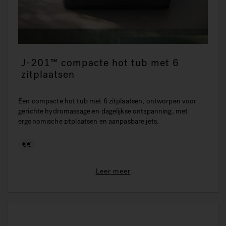
J-201™ compacte hot tub met 6
zitplaatsen
Een compacte hot tub met 6 zitplaatsen, ontworpen voor
gerichte hydromassage en dagelijkse ontspanning, met
ergonomische zitplaatsen en aanpasbare jets.
€€
Leer meer