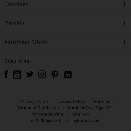
Download
Marchio
Assistenza Clienti
Seguici su:
Privacy Policy
Cookie Policy
Marchio
Termini e Condizioni
Modello Org. Dlgs 231
Whistleblowing
Sitemap
© 2026 Jacuzzi Inc. All rights reserved.