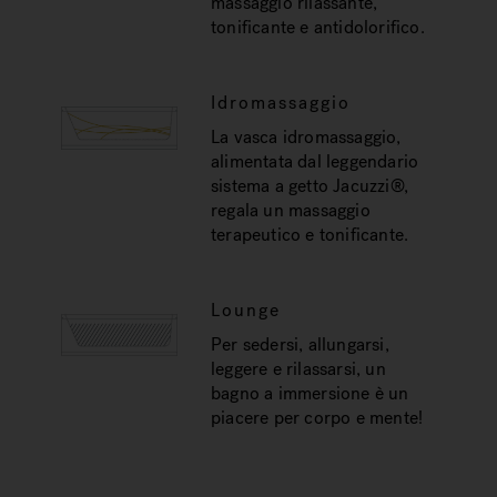
massaggio rilassante,
tonificante e antidolorifico.
Idromassaggio
La vasca idromassaggio,
alimentata dal leggendario
sistema a getto Jacuzzi®,
regala un massaggio
terapeutico e tonificante.
Lounge
Per sedersi, allungarsi,
leggere e rilassarsi, un
bagno a immersione è un
piacere per corpo e mente!