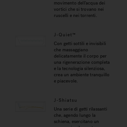
movimento dell'acqua dei
vortici che si trovano nei
ruscelli e nei torrenti.
J-Quiet™
Con getti sottili e invisibili
che massaggiano
delicatamente il corpo per
una rigenerazione completa
e la tecnologia silenziosa,
crea un ambiente tranquillo
e piacevole.
J-Shiatsu
Una serie di getti rilassanti
che, agendo lungo la
schiena, esercitano un