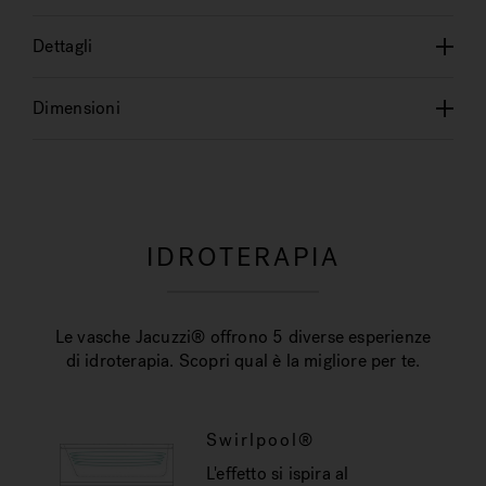
Dettagli
Dimensioni
IDROTERAPIA
Le vasche Jacuzzi® offrono 5 diverse esperienze
di idroterapia. Scopri qual è la migliore per te.
Swirlpool®
L'effetto si ispira al