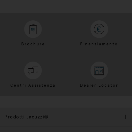
Brochure
Finanziamento
Centri Assistenza
Dealer Locator
Prodotti Jacuzzi®