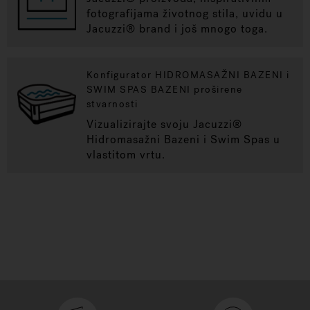
fotografijama životnog stila, uvidu u
Jacuzzi® brand i još mnogo toga.
Konfigurator HIDROMASAŽNI BAZENI i
SWIM SPAS BAZENI proširene
stvarnosti
Vizualizirajte svoju Jacuzzi®
Hidromasažni Bazeni i Swim Spas u
vlastitom vrtu.