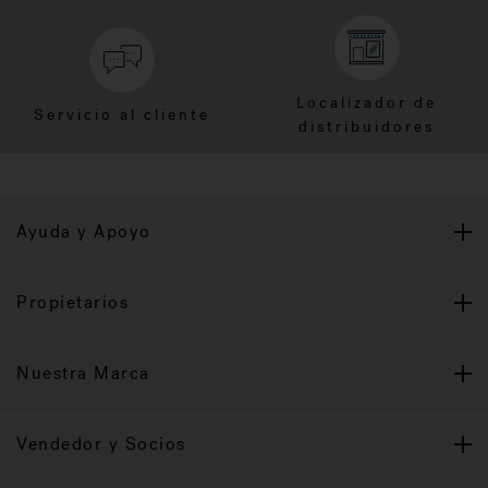
Localizador de
Servicio al cliente
distribuidores
Ayuda y Apoyo
Propietarios
Nuestra Marca
Vendedor y Socios