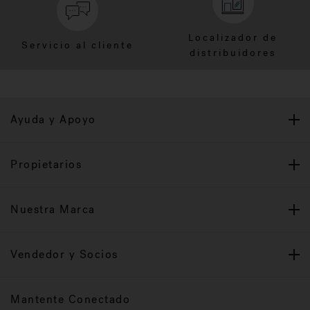
Localizador de
Servicio al cliente
distribuidores
Ayuda y Apoyo
Propietarios
Nuestra Marca
Vendedor y Socios
Mantente Conectado