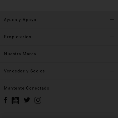
Ayuda y Apoyo
Propietarios
Nuestra Marca
Vendedor y Socios
Mantente Conectado