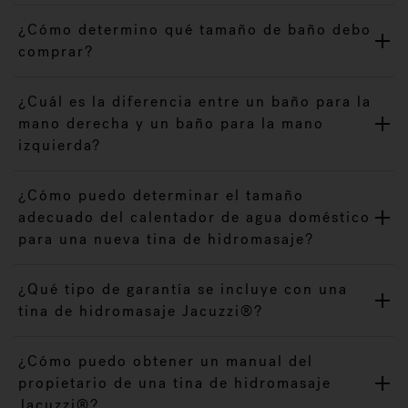
¿Cómo determino qué tamaño de baño debo
comprar?
¿Cuál es la diferencia entre un baño para la
mano derecha y un baño para la mano
izquierda?
¿Cómo puedo determinar el tamaño
adecuado del calentador de agua doméstico
para una nueva tina de hidromasaje?
¿Qué tipo de garantía se incluye con una
tina de hidromasaje Jacuzzi®?
¿Cómo puedo obtener un manual del
propietario de una tina de hidromasaje
Jacuzzi®?