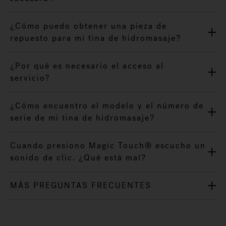
¿Cómo puedo obtener una pieza de
repuesto para mi tina de hidromasaje?
¿Por qué es necesario el acceso al
servicio?
¿Cómo encuentro el modelo y el número de
serie de mi tina de hidromasaje?
Cuando presiono Magic Touch® escucho un
sonido de clic. ¿Qué está mal?
MÁS PREGUNTAS FRECUENTES