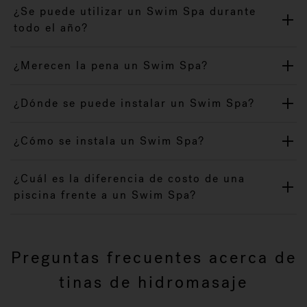
¿Se puede utilizar un Swim Spa durante
todo el año?
¿Merecen la pena un Swim Spa?
¿Dónde se puede instalar un Swim Spa?
¿Cómo se instala un Swim Spa?
¿Cuál es la diferencia de costo de una
piscina frente a un Swim Spa?
Preguntas frecuentes acerca de
tinas de hidromasaje