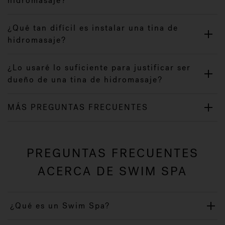
hidromasaje?
¿Qué tan difícil es instalar una tina de
hidromasaje?
¿Lo usaré lo suficiente para justificar ser
dueño de una tina de hidromasaje?
MÁS PREGUNTAS FRECUENTES
PREGUNTAS FRECUENTES
ACERCA DE SWIM SPA
¿Qué es un Swim Spa?