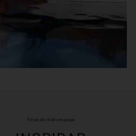
Tinas de hidromasaje