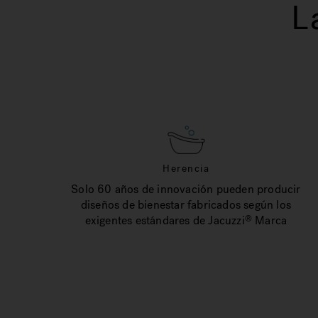
L
Herencia
Solo 60 años de innovación pueden producir
diseños de bienestar fabricados según los
exigentes estándares de Jacuzzi
Marca
®