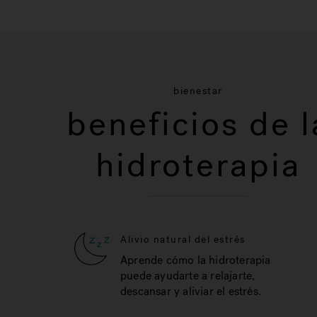
bienestar
beneficios de l
hidroterapia
Alivio natural del estrés
Aprende cómo la hidroterapia
puede ayudarte a relajarte,
descansar y aliviar el estrés.