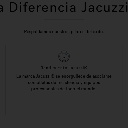
a Diferencia Jacuzz
Respaldamos nuestros pilares del éxito.
Rendimiento Jacuzzi®
La marca Jacuzzi® se enorgullece de asociarse
con atletas de resistencia y equipos
profesionales de todo el mundo.