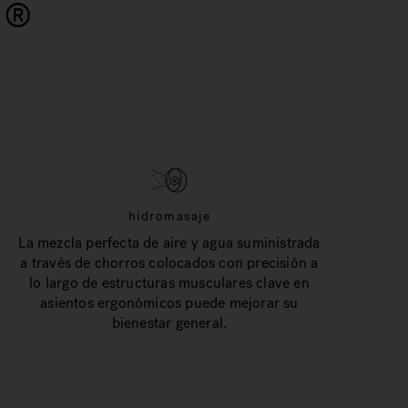
i
®
hidromasaje
La mezcla perfecta de aire y agua suministrada
a través de chorros colocados con precisión a
lo largo de estructuras musculares clave en
asientos ergonómicos puede mejorar su
bienestar general.