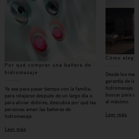
Cómo elegir
Por qué comprar una bañera de
hidromasaje
Desde los mater
garantía de la 
hidromasaje, a
Ya sea para pasar tiempo con la familia,
buscar para ap
para relajarse después de un largo día o
al máximo.
para aliviar dolores, descubra por qué las
personas aman las bañeras de
Leer más
hidromasaje
Leer más