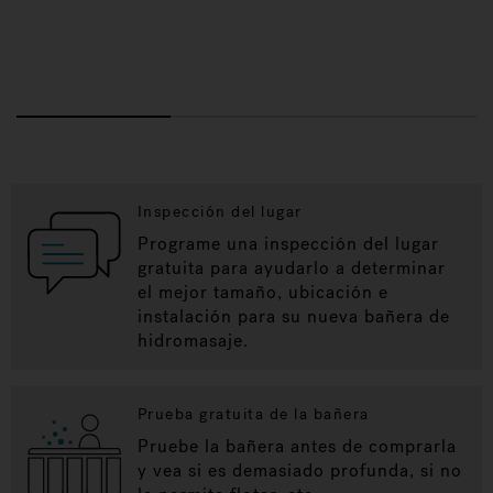
Inspección del lugar
Programe una inspección del lugar
gratuita para ayudarlo a determinar
el mejor tamaño, ubicación e
instalación para su nueva bañera de
hidromasaje.
Prueba gratuita de la bañera
Pruebe la bañera antes de comprarla
y vea si es demasiado profunda, si no