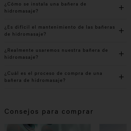
¿Cómo se instala una bañera de
hidromasaje?
¿Es difícil el mantenimiento de las bañeras
de hidromasaje?
¿Realmente usaremos nuestra bañera de
hidromasaje?
¿Cuál es el proceso de compra de una
bañera de hidromasaje?
Consejos para comprar