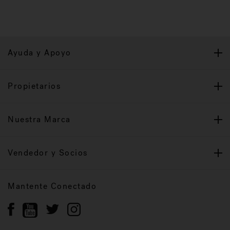
Ayuda y Apoyo
Propietarios
Nuestra Marca
Vendedor y Socios
Mantente Conectado