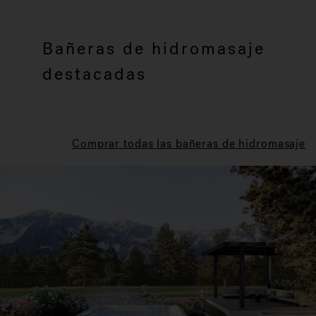
Bañeras de hidromasaje
destacadas
Comprar todas las bañeras de hidromasaje