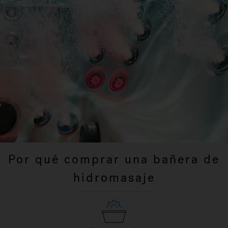
Por qué comprar una bañera de
hidromasaje