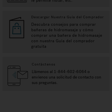
le permite flotar, etc.
Descargar Nuestra Guía del Comprador
Descubra consejos para comprar
bañeras de hidromasaje y cómo
comprar una bañera de hidromasaje
con nuestra Guía del comprador
gratuita
Contáctenos
Llámenos al 1-844-602-6064 o
envíenos una solicitud de contacto con
sus preguntas.