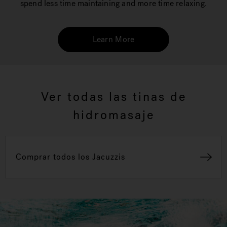
spend less time maintaining and more time relaxing.
Learn More
Ver todas las tinas de
hidromasaje
Comprar todos los Jacuzzis