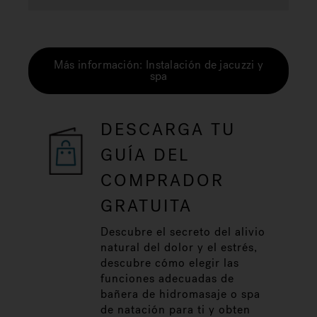
Más información: Instalación de jacuzzi y
spa
DESCARGA TU
GUÍA DEL
COMPRADOR
GRATUITA
Descubre el secreto del alivio
natural del dolor y el estrés,
descubre cómo elegir las
funciones adecuadas de
bañera de hidromasaje o spa
de natación para ti y obten