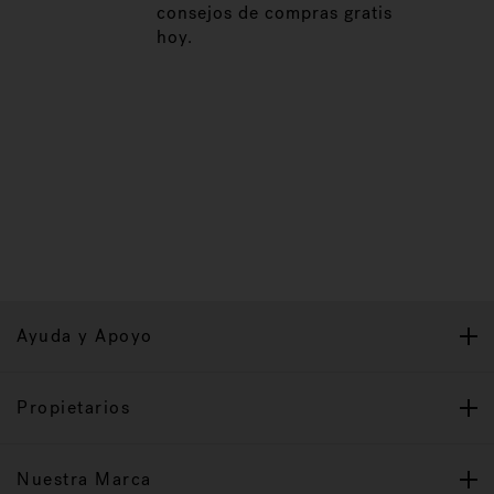
consejos de compras gratis
hoy.
Ayuda y Apoyo
Propietarios
Nuestra Marca