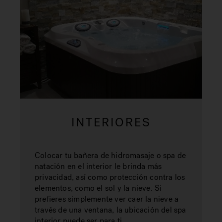
INTERIORES
Colocar tu bañera de hidromasaje o spa de
natación en el interior le brinda más
privacidad, así como protección contra los
elementos, como el sol y la nieve. Si
prefieres simplemente ver caer la nieve a
través de una ventana, la ubicación del spa
interior puede ser para ti.