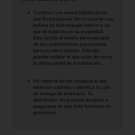
Construir una nueva habitación es
una forma popular de incorporar una
bañera de hidromasaje interior o un
spa de natación en su propiedad.
Esto facilita el diseño personalizado
de las características que necesita
para un retiro interior. Además,
puedes instalar el spa antes de cerrar
la última pared de la habitación..
No importa dónde coloques el spa,
mide con cuidado y planifica tu ruta
de entrega de antemano. Tu
distribuidor local puede ayudarte a
asegurarse de que todo funcione sin
problemas.