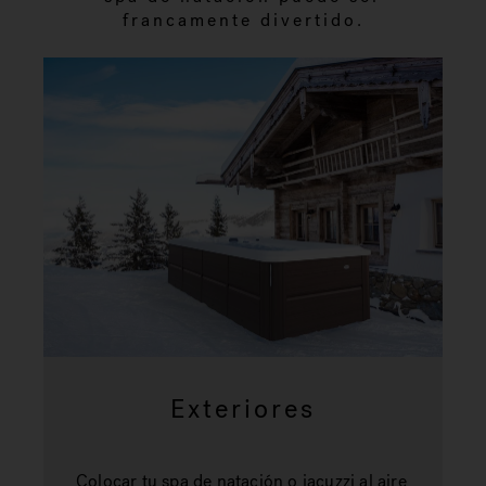
francamente divertido.
Exteriores
Colocar tu spa de natación o jacuzzi al aire