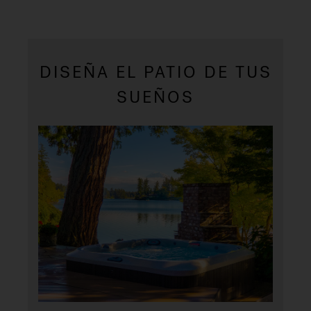
DISEÑA EL PATIO DE TUS
SUEÑOS