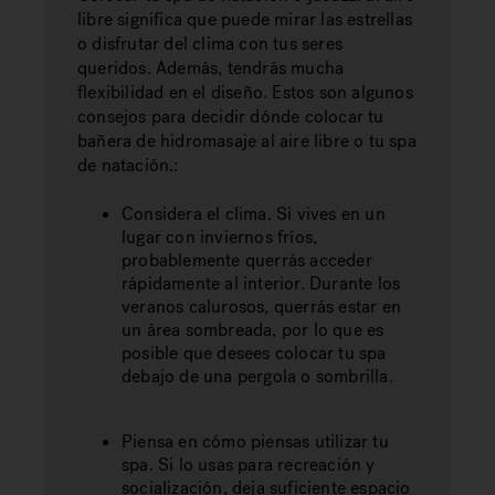
libre significa que puede mirar las estrellas
o disfrutar del clima con tus seres
queridos. Además, tendrás mucha
flexibilidad en el diseño. Estos son algunos
consejos para decidir dónde colocar tu
bañera de hidromasaje al aire libre o tu spa
de natación.:
Considera el clima. Si vives en un
lugar con inviernos fríos,
probablemente querrás acceder
rápidamente al interior. Durante los
veranos calurosos, querrás estar en
un área sombreada, por lo que es
posible que desees colocar tu spa
debajo de una pergola o sombrilla.
Piensa en cómo piensas utilizar tu
spa. Si lo usas para recreación y
socialización, deja suficiente espacio