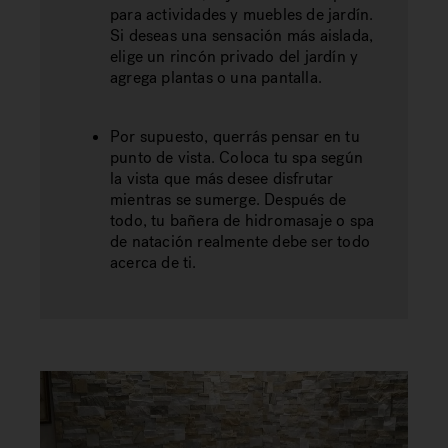
para actividades y muebles de jardín.
Si deseas una sensación más aislada,
elige un rincón privado del jardín y
agrega plantas o una pantalla.
Por supuesto, querrás pensar en tu
punto de vista. Coloca tu spa según
la vista que más desee disfrutar
mientras se sumerge. Después de
todo, tu bañera de hidromasaje o spa
de natación realmente debe ser todo
acerca de ti.