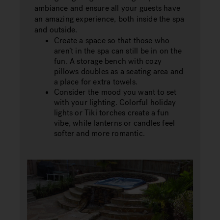
ambiance and ensure all your guests have
an amazing experience, both inside the spa
and outside.
Create a space so that those who
aren’t in the spa can still be in on the
fun. A storage bench with cozy
pillows doubles as a seating area and
a place for extra towels.
Consider the mood you want to set
with your lighting. Colorful holiday
lights or Tiki torches create a fun
vibe, while lanterns or candles feel
softer and more romantic.