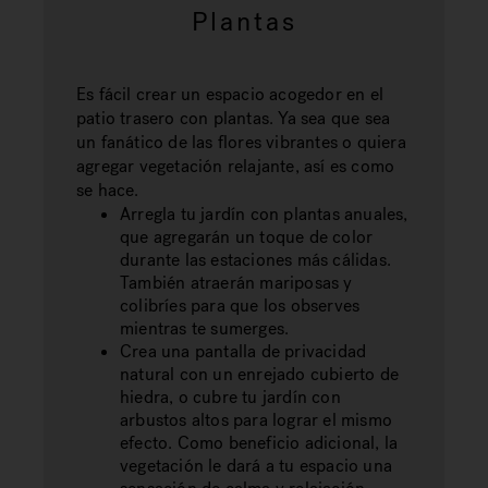
Plantas
Es fácil crear un espacio acogedor en el
patio trasero con plantas. Ya sea que sea
un fanático de las flores vibrantes o quiera
agregar vegetación relajante, así es como
se hace.
Arregla tu jardín con plantas anuales,
que agregarán un toque de color
durante las estaciones más cálidas.
También atraerán mariposas y
colibríes para que los observes
mientras te sumerges.
Crea una pantalla de privacidad
natural con un enrejado cubierto de
hiedra, o cubre tu jardín con
arbustos altos para lograr el mismo
efecto. Como beneficio adicional, la
vegetación le dará a tu espacio una