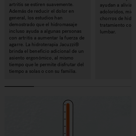
artritis se estiren suavemente.
ayudan a aliviar
Además de reducir el dolor en
adoloridos, mien
general, los estudios han
chorros de hidr
demostrado que el hidromasaje
tratamiento conc
incluso ayuda a algunas personas
lumbar.
con artritis a aumentar la fuerza de
agarre. La hidroterapia Jacuzzi®
brinda el beneficio adicional de un
asiento ergonómico, al mismo
tiempo que le permite disfrutar del
tiempo a solas o con su familia.