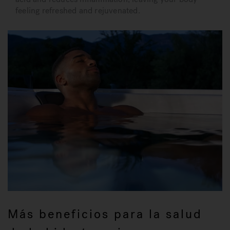
feeling refreshed and rejuvenated.
Más beneficios para la salud