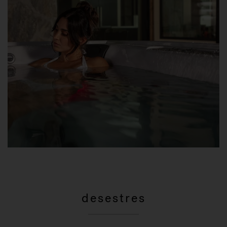
desestres