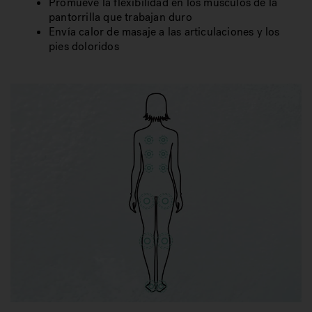
Promueve la flexibilidad en los músculos de la
pantorrilla que trabajan duro
Envía calor de masaje a las articulaciones y los
pies doloridos