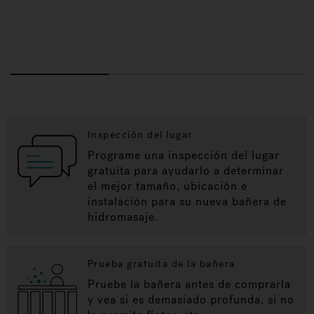
Inspección del lugar
Programe una inspección del lugar
gratuita para ayudarlo a determinar
el mejor tamaño, ubicación e
instalación para su nueva bañera de
hidromasaje.
Prueba gratuita de la bañera
Pruebe la bañera antes de comprarla
y vea si es demasiado profunda, si no