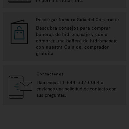
le permite flotar, etc.
Descargar Nuestra Guía del Comprador
Descubra consejos para comprar
bañeras de hidromasaje y cómo
comprar una bañera de hidromasaje
con nuestra Guía del comprador
gratuita
Contáctenos
Llámenos al 1-844-602-6064 o
envíenos una solicitud de contacto con
sus preguntas.