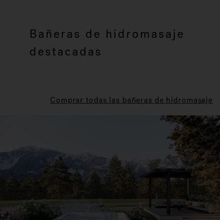
Bañeras de hidromasaje
destacadas
Comprar todas las bañeras de hidromasaje