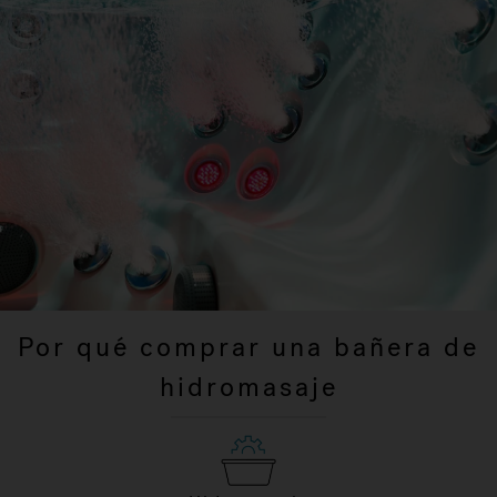
Por qué comprar una bañera de
hidromasaje