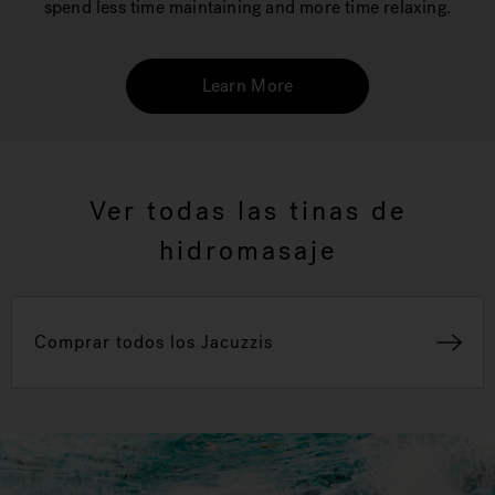
spend less time maintaining and more time relaxing.
Learn More
Ver todas las tinas de
hidromasaje
Comprar todos los Jacuzzis