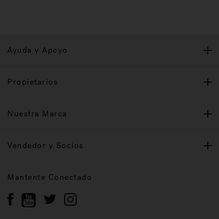
Ayuda y Apoyo
Propietarios
Nuestra Marca
Vendedor y Socios
Mantente Conectado