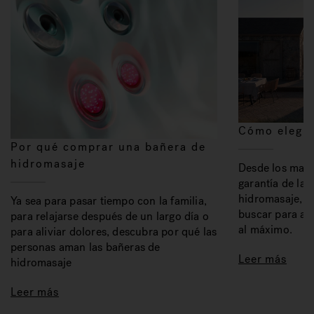
Cómo elegir
Por qué comprar una bañera de
hidromasaje
Desde los mater
garantía de la 
hidromasaje, a
Ya sea para pasar tiempo con la familia,
buscar para ap
para relajarse después de un largo día o
al máximo.
para aliviar dolores, descubra por qué las
personas aman las bañeras de
Leer más
hidromasaje
Leer más