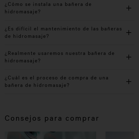
¿Cómo se instala una bañera de
hidromasaje?
¿Es difícil el mantenimiento de las bañeras
de hidromasaje?
¿Realmente usaremos nuestra bañera de
hidromasaje?
¿Cuál es el proceso de compra de una
bañera de hidromasaje?
Consejos para comprar