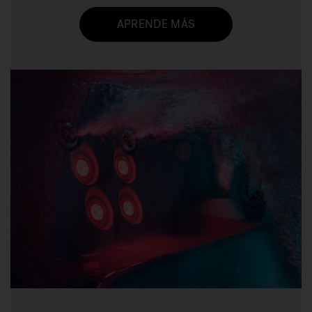
APRENDE MÁS