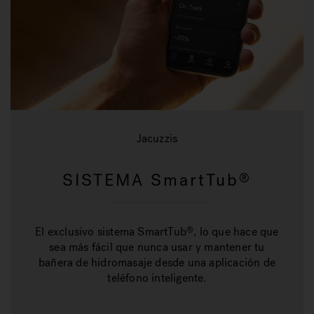
Jacuzzis
SISTEMA SmartTub
®
El exclusivo sistema SmartTub
, lo que hace que
®
sea más fácil que nunca usar y mantener tu
bañera de hidromasaje desde una aplicación de
teléfono inteligente.