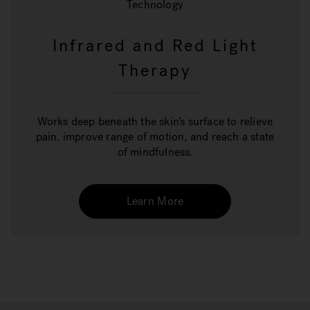
Technology
Infrared and Red Light
Therapy
Works deep beneath the skin’s surface to relieve
pain, improve range of motion, and reach a state
of mindfulness.
Learn More