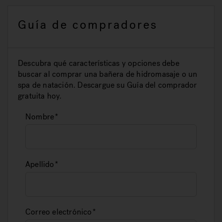
Guía de compradores
Descubra qué características y opciones debe
buscar al comprar una bañera de hidromasaje o un
spa de natación. Descargue su Guía del comprador
gratuita hoy.
Nombre
Apellido
Correo electrónico