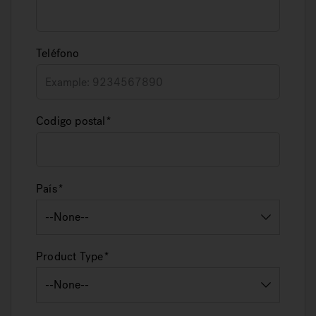
Teléfono
Codigo postal
País
Product Type