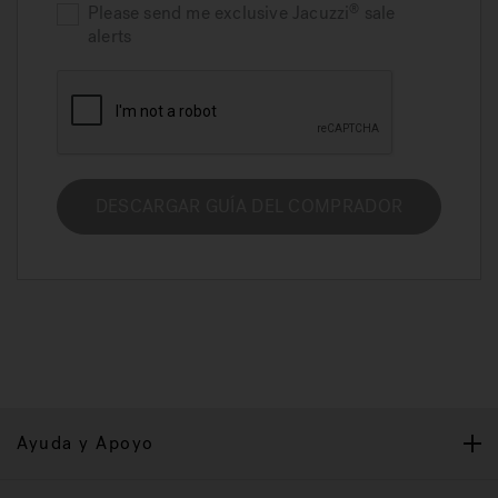
Please send me exclusive
Jacuzzi
sale
alerts
DESCARGAR GUÍA DEL COMPRADOR
Ayuda y Apoyo