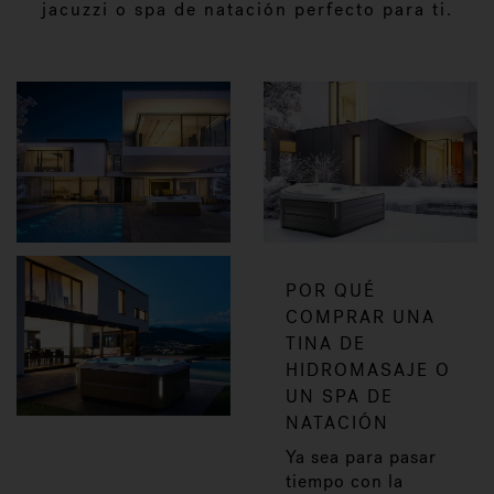
jacuzzi o spa de natación perfecto para ti.
POR QUÉ
COMPRAR UNA
TINA DE
HIDROMASAJE O
UN SPA DE
NATACIÓN
Ya sea para pasar
tiempo con la