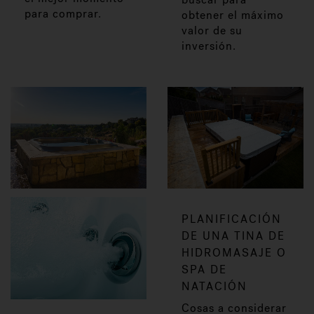
para comprar.
obtener el máximo
valor de su
inversión.
PLANIFICACIÓN
DE UNA TINA DE
HIDROMASAJE O
SPA DE
NATACIÓN
Cosas a considerar