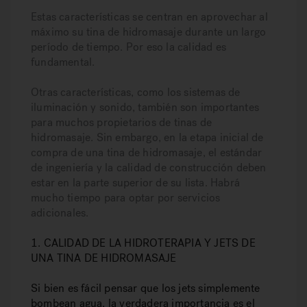
Estas características se centran en aprovechar al
máximo su tina de hidromasaje durante un largo
período de tiempo. Por eso la calidad es
fundamental.
Otras características, como los sistemas de
iluminación y sonido, también son importantes
para muchos propietarios de tinas de
hidromasaje. Sin embargo, en la etapa inicial de
compra de una tina de hidromasaje, el estándar
de ingeniería y la calidad de construcción deben
estar en la parte superior de su lista. Habrá
mucho tiempo para optar por servicios
adicionales.
1. CALIDAD DE LA HIDROTERAPIA Y JETS DE
UNA TINA DE HIDROMASAJE
Si bien es fácil pensar que los jets simplemente
bombean agua, la verdadera importancia es el