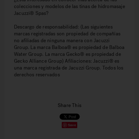
colecciones y modelos de las tinas de hidromasaje
Jacuzzi® Spas?
Descargo de responsabilidad: (Las siguientes
marcas registradas son propiedad de compañías
no afiliadas de ninguna manera con Jacuzzi
Group. La marca Balboa® es propiedad de Balboa
Water Group. La marca Gecko® es propiedad de
Gecko Alliance Group) Afiliaciones: Jacuzzi® es
una marca registrada de Jacuzzi Group. Todos los
derechos reservados
Share This
Save