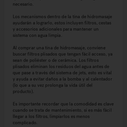
necesario.
Los mecanismos dentro de la tina de hidromasaje
ayudarán a lograrlo, estos incluyen filtros, cestas
y accesorios adicionales para mantener un
sistema con agua limpia.
Al comprar una tina de hidromasaje, conviene
buscar filtros plisados que tengan fácil acceso, ya
sean de poliéster o de cerámica. Los filtros
plisados eliminan los residuos del agua antes de
que pase a través del sistema de jets, esto es vital
y ayuda a evitar daños a la bomba y al calentador
(lo que a su vez prolonga la vida útil del
producto).
Es importante recordar que la comodidad es clave
cuando se trata de mantenimiento, si es más fácil
llegar a los filtros, limpiarlos es menos
complicado.