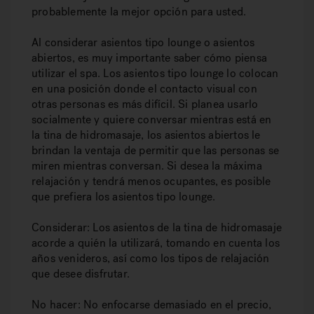
probablemente la mejor opción para usted.
Al considerar asientos tipo lounge o asientos
abiertos, es muy importante saber cómo piensa
utilizar el spa. Los asientos tipo lounge lo colocan
en una posición donde el contacto visual con
otras personas es más difícil. Si planea usarlo
socialmente y quiere conversar mientras está en
la tina de hidromasaje, los asientos abiertos le
brindan la ventaja de permitir que las personas se
miren mientras conversan. Si desea la máxima
relajación y tendrá menos ocupantes, es posible
que prefiera los asientos tipo lounge.
Considerar: Los asientos de la tina de hidromasaje
acorde a quién la utilizará, tomando en cuenta los
años venideros, así como los tipos de relajación
que desee disfrutar.
No hacer: No enfocarse demasiado en el precio,