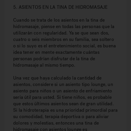
5. ASIENTOS EN LA TINA DE HIDROMASAJE
Cuando se trata de los asientos en la tina de
hidromasaje, piense en todas las personas que la
utilizarán con regularidad. Ya se que sean dos,
cuatro o seis miembros en su familia, sea soltero
o si lo suyo es el entretenimiento social, es buena
idea tener en mente exactamente cuántas
personas podrían disfrutar de la tina de
hidromasaje al mismo tiempo.
Una vez que haya calculado la cantidad de
asientos, considere si un asiento tipo lounge, un
asiento para niños o un asiento de enfriamiento
sería útil para usted. Si tiene niños, es probable
que estos últimos asientos sean de gran utilidad.
Si la hidroterapia es una prioridad primordial para
su comodidad, terapia deportiva o para aliviar
dolores y molestias, entonces una tina de
hidromasaje con asientos lounge es