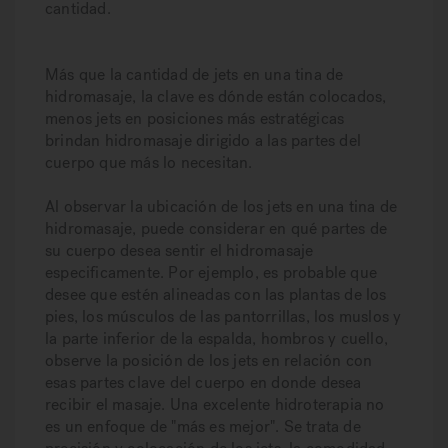
cantidad.
Más que la cantidad de jets en una tina de
hidromasaje, la clave es dónde están colocados,
menos jets en posiciones más estratégicas
brindan hidromasaje dirigido a las partes del
cuerpo que más lo necesitan.
Al observar la ubicación de los jets en una tina de
hidromasaje, puede considerar en qué partes de
su cuerpo desea sentir el hidromasaje
especificamente. Por ejemplo, es probable que
desee que estén alineadas con las plantas de los
pies, los músculos de las pantorrillas, los muslos y
la parte inferior de la espalda, hombros y cuello,
observe la posición de los jets en relación con
esas partes clave del cuerpo en donde desea
recibir el masaje. Una excelente hidroterapia no
es un enfoque de "más es mejor". Se trata de