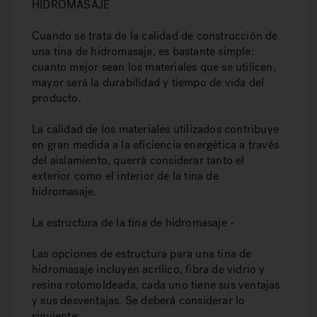
HIDROMASAJE
Cuando se trata de la calidad de construcción de
una tina de hidromasaje, es bastante simple:
cuanto mejor sean los materiales que se utilicen,
mayor será la durabilidad y tiempo de vida del
producto.
La calidad de los materiales utilizados contribuye
en gran medida a la eficiencia energética a través
del aislamiento, querrá considerar tanto el
exterior como el interior de la tina de
hidromasaje.
La estructura de la tina de hidromasaje -
Las opciones de estructura para una tina de
hidromasaje incluyen acrílico, fibra de vidrio y
resina rotomoldeada, cada uno tiene sus ventajas
y sus desventajas. Se deberá considerar lo
siguiente: