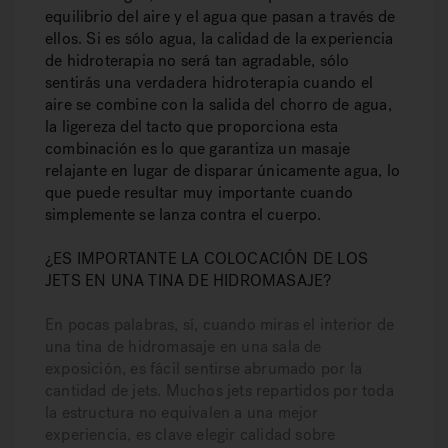
equilibrio del aire y el agua que pasan a través de
ellos. Si es sólo agua, la calidad de la experiencia
de hidroterapia no será tan agradable, sólo
sentirás una verdadera hidroterapia cuando el
aire se combine con la salida del chorro de agua,
la ligereza del tacto que proporciona esta
combinación es lo que garantiza un masaje
relajante en lugar de disparar únicamente agua, lo
que puede resultar muy importante cuando
simplemente se lanza contra el cuerpo.
¿ES IMPORTANTE LA COLOCACIÓN DE LOS
JETS EN UNA TINA DE HIDROMASAJE?
En pocas palabras, sí, cuando miras el interior de
una tina de hidromasaje en una sala de
exposición, es fácil sentirse abrumado por la
cantidad de jets. Muchos jets repartidos por toda
la estructura no equivalen a una mejor
experiencia, es clave elegir calidad sobre