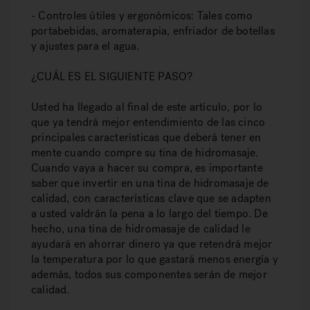
- Controles útiles y ergonómicos: Tales como
portabebidas, aromaterapia, enfriador de botellas
y ajustes para el agua.
¿CUÁL ES EL SIGUIENTE PASO?
Usted ha llegado al final de este artículo, por lo
que ya tendrá mejor entendimiento de las cinco
principales características que deberá tener en
mente cuando compre su tina de hidromasaje.
Cuando vaya a hacer su compra, es importante
saber que invertir en una tina de hidromasaje de
calidad, con características clave que se adapten
a usted valdrán la pena a lo largo del tiempo. De
hecho, una tina de hidromasaje de calidad le
ayudará en ahorrar dinero ya que retendrá mejor
la temperatura por lo que gastará menos energía y
además, todos sus componentes serán de mejor
calidad.