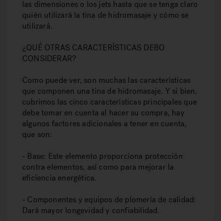
las dimensiones o los jets hasta que se tenga claro
quién utilizará la tina de hidromasaje y cómo se
utilizará.
¿QUÉ OTRAS CARACTERÍSTICAS DEBO
CONSIDERAR?
Como puede ver, son muchas las características
que componen una tina de hidromasaje. Y si bien,
cubrimos las cinco características principales que
debe tomar en cuenta al hacer su compra, hay
algunos factores adicionales a tener en cuenta,
que son:
- Base: Este elemento proporciona protección
contra elementos, así como para mejorar la
eficiencia energética.
- Componentes y equipos de plomería de calidad:
Dará mayor longevidad y confiabilidad.