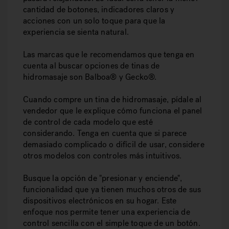
cantidad de botones, indicadores claros y
acciones con un solo toque para que la
experiencia se sienta natural.
Las marcas que le recomendamos que tenga en
cuenta al buscar opciones de tinas de
hidromasaje son Balboa® y Gecko®.
Cuando compre un tina de hidromasaje, pídale al
vendedor que le explique cómo funciona el panel
de control de cada modelo que esté
considerando. Tenga en cuenta que si parece
demasiado complicado o difícil de usar, considere
otros modelos con controles más intuitivos.
Busque la opción de "presionar y enciende",
funcionalidad que ya tienen muchos otros de sus
dispositivos electrónicos en su hogar. Este
enfoque nos permite tener una experiencia de
control sencilla con el simple toque de un botón.