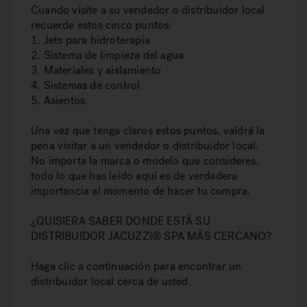
Cuando visite a su vendedor o distribuidor local
recuerde estos cinco puntos:
1. Jets para hidroterapia
2. Sistema de limpieza del agua
3. Materiales y aislamiento
4. Sistemas de control
5. Asientos
Una vez que tenga claros estos puntos, valdrá la
pena visitar a un vendedor o distribuidor local.
No importa la marca o modelo que consideres,
todo lo que has leído aquí es de verdadera
importancia al momento de hacer tu compra.
¿QUISIERA SABER DONDE ESTÁ SU
DISTRIBUIDOR JACUZZI® SPA MÁS CERCANO?
Haga clic a continuación para encontrar un
distribuidor local cerca de usted.