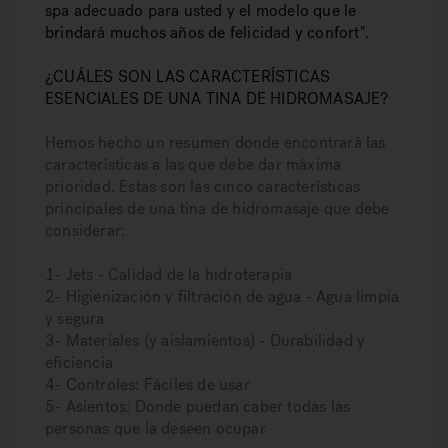
spa adecuado para usted y el modelo que le
brindará muchos años de felicidad y confort".
¿CUÁLES SON LAS CARACTERÍSTICAS
ESENCIALES DE UNA TINA DE HIDROMASAJE?
Hemos hecho un resumen donde encontrará las
características a las que debe dar máxima
prioridad. Estas son las cinco características
principales de una tina de hidromasaje que debe
considerar:
1- Jets - Calidad de la hidroterapia
2- Higienización y filtración de agua - Agua limpia
y segura
3- Materiales (y aislamientos) - Durabilidad y
eficiencia
4- Controles: Fáciles de usar
5- Asientos: Donde puedan caber todas las
personas que la deseen ocupar