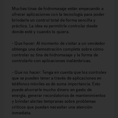
Muchas tinas de hidromasaje están empezando a
ofrecer aplicaciones con la tecnología para poder
brindarle un control total de forma sencilla y
práctica. La idea es permitirle controlar desde
donde esté y cuando lo quiera.
- Que hacer: Al momento de visitar a un vendedor
obtenga una demostración completa sobre cómo
controlar su tina de hidromasaje y la forma de
controlarlo con aplicaciones inalámbricas.
- Que no hacer: Tenga en cuenta que los controles
que se pueden tener a través de aplicaciones en
teléfonos móviles es de suma importancia. Esto
puede ahorrarle mucho dinero en gasto de
energía, generar recordatorios de mantenimientos
y brindar alertas tempranas sobre problemas
críticos que puedan necesitar una atención
inmediata.