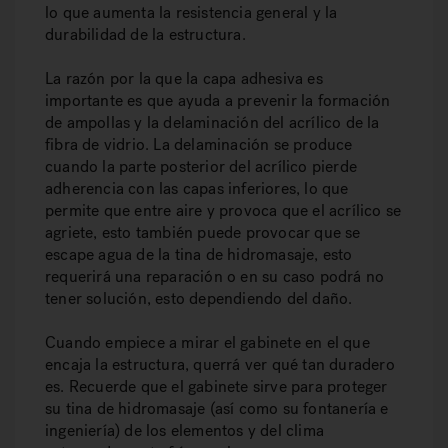
lo que aumenta la resistencia general y la
durabilidad de la estructura.
La razón por la que la capa adhesiva es
importante es que ayuda a prevenir la formación
de ampollas y la delaminación del acrílico de la
fibra de vidrio. La delaminación se produce
cuando la parte posterior del acrílico pierde
adherencia con las capas inferiores, lo que
permite que entre aire y provoca que el acrílico se
agriete, esto también puede provocar que se
escape agua de la tina de hidromasaje, esto
requerirá una reparación o en su caso podrá no
tener solución, esto dependiendo del daño.
Cuando empiece a mirar el gabinete en el que
encaja la estructura, querrá ver qué tan duradero
es. Recuerde que el gabinete sirve para proteger
su tina de hidromasaje (así como su fontanería e
ingeniería) de los elementos y del clima