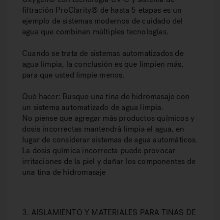
filtración ProClarity® de hasta 5 etapas es un
ejemplo de sistemas modernos de cuidado del
agua que combinan múltiples tecnologías.
Cuando se trata de sistemas automatizados de
agua limpia, la conclusión es que limpien más,
para que usted limpie menos.
Qué hacer: Busque una tina de hidromasaje con
un sistema automatizado de agua limpia.
No piense que agregar más productos químicos y
dosis incorrectas mantendrá limpia el agua, en
lugar de considerar sistemas de agua automáticos.
La dosis química incorrecta puede provocar
irritaciones de la piel y dañar los componentes de
una tina de hidromasaje
3. AISLAMIENTO Y MATERIALES PARA TINAS DE