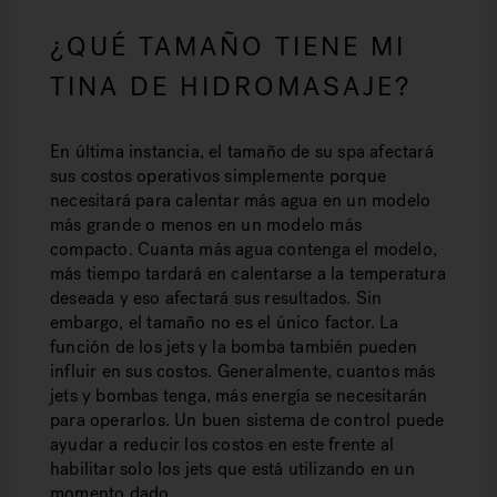
¿QUÉ TAMAÑO TIENE MI
TINA DE HIDROMASAJE?
En última instancia, el tamaño de su spa afectará
sus costos operativos simplemente porque
necesitará para calentar más agua en un modelo
más grande o menos en un modelo más
compacto. Cuanta más agua contenga el modelo,
más tiempo tardará en calentarse a la temperatura
deseada y eso afectará sus resultados. Sin
embargo, el tamaño no es el único factor. La
función de los jets y la bomba también pueden
influir en sus costos. Generalmente, cuantos más
jets y bombas tenga, más energía se necesitarán
para operarlos. Un buen sistema de control puede
ayudar a reducir los costos en este frente al
habilitar solo los jets que está utilizando en un
momento dado.