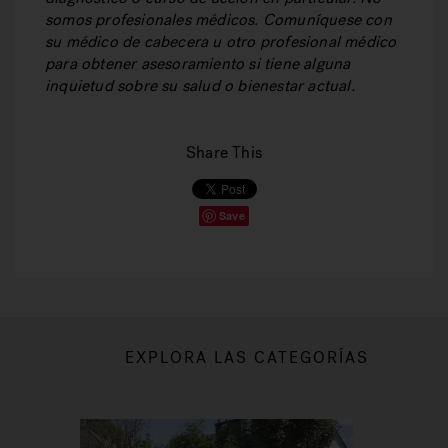
somos profesionales médicos. Comuníquese con
su médico de cabecera u otro profesional médico
para obtener asesoramiento si tiene alguna
inquietud sobre su salud o bienestar actual.
Share This
Save
EXPLORA LAS CATEGORÍAS