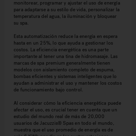
monitorear, programar y ajustar el uso de energía
para adaptarse a su estilo de vida, personalizar la
temperatura del agua, la iluminación y bloquear
su spa.
Esta automatización reduce la energía en espera
hasta en un 25%, lo que ayuda a gestionar los
costos. La eficiencia energética es una parte
importante al tener una tina de hidromasaje. Las
marcas de spa premium generalmente tienen
modelos con aislamiento completo de espuma,
bombas eficientes y sistemas inteligentes que lo
ayudan a administrar el uso y mantener los costos
de funcionamiento bajo control.
Al considerar cómo la eficiencia energética puede
afectar el uso, es crucial tener en cuenta que un
estudio del mundo real de más de 20,000
usuarios de Jacuzzis® Spas en todo el mundo,
muestra que el uso promedio de energía es de