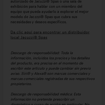
autorizado de Jacuzzi® Spas o una sala de
exhibición para hablar con un miembro del
equipo que pueda ayudarlo a explorar el mejor
modelo de Jaczzzi® Spas que cubra sus
necesidades y deseos específicos.
Da clic aquí para encontrar un distribuidor
local Jacuzzi® Spas
Descargo de responsabilidad: Toda la
información, incluidos los precios y los detalles
del producto, era precisa en el momento de
escribir este artículo y puede cambiar sin previo
aviso. Siri® y Alexa® son marcas comerciales y
marcas comerciales registradas de sus respectivos
propietarios.
Descargo de responsabilidad médica: Esta
información no pretende prescribir un
diagnóstico o curso de acción en particular. No