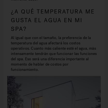
¿A QUÉ TEMPERATURA ME
GUSTA EL AGUA EN MI
SPA?
Al igual que con el tamaño, la preferencia de la
temperatura del agua afectará los costos
operativos. Cuanto más caliente esté el agua, más
intensamente tendrán que funcionar las funciones
del spa. Eso será una diferencia importante al
momento de hablar de costos por
funcionamiento.