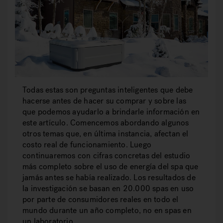
Todas estas son preguntas inteligentes que debe
hacerse antes de hacer su comprar y sobre las
que podemos ayudarlo a brindarle información en
este artículo. Comencemos abordando algunos
otros temas que, en última instancia, afectan el
costo real de funcionamiento. Luego
continuaremos con cifras concretas del estudio
más completo sobre el uso de energía del spa que
jamás antes se había realizado. Los resultados de
la investigación se basan en 20.000 spas en uso
por parte de consumidores reales en todo el
mundo durante un año completo, no en spas en
un laboratorio.