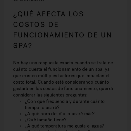
¿QUÉ AFECTA LOS
COSTOS DE
FUNCIONAMIENTO DE UN
SPA?
No hay una respuesta exacta cuando se trata de
cuánto cuesta el funcionamiento de un spa, ya
que existen múltiples factores que impactan el
costo total. Cuando esté considerando cuánto
gastará en los costos de funcionamiento, querrá
considerar las siguientes preguntas:
¿Con qué frecuencia y durante cuánto
tiempo lo usaré?
¿A qué hora del día lo usaré más?
¿Qué tamaño tiene?
¿A qué temperatura me gusta el agua?