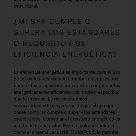
estructural.
¿MI SPA CUMPLE O
SUPERA LOS ESTÁNDARES
O REQUISITOS DE
EFICIENCIA ENERGÉTICA?
La eficiencia energética es importante para el uso
de todos los recursos. Al comprar un spa, es una
buena idea preguntar acerca de los componentes
energéticamente eficientes del modelo específico
que le interese. Le recomendamos
encarecidamente asegurarse de que el spa que
desea comprar cumpla o supere los estándares
establecidos. Controlar el consumo energético es
mucho más que aislar. Por ejemplo, tecnología
como el sistema Jacuzzi® SmartTub® le permite