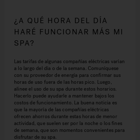
¿A QUÉ HORA DEL DÍA
HARÉ FUNCIONAR MÁS MI
SPA?
Las tarifas de algunas compañías eléctricas varían
a lo largo del día o de la semana. Comuníquese
con su proveedor de energía para confirmar sus
horas de uso fuera de las horas pico. Luego,
alinee el uso de su spa durante estos horarios.
Hacerlo puede ayudarle a mantener bajos los
costos de funcionamiento. La buena noticia es
que la mayoría de las compañías eléctricas
ofrecen ahorros durante estas horas de menor
actividad, que suelen ser por la noche o los fines
de semana, que son momentos convenientes para
disfrutar de su spa.