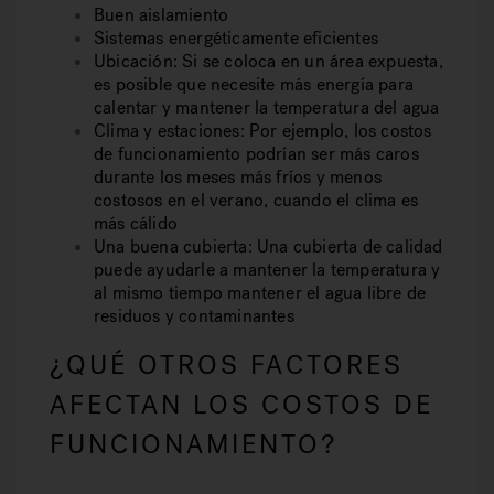
Buen aislamiento
Sistemas energéticamente eficientes
Ubicación: Si se coloca en un área expuesta,
es posible que necesite más energía para
calentar y mantener la temperatura del agua
Clima y estaciones: Por ejemplo, los costos
de funcionamiento podrían ser más caros
durante los meses más fríos y menos
costosos en el verano, cuando el clima es
más cálido
Una buena cubierta: Una cubierta de calidad
puede ayudarle a mantener la temperatura y
al mismo tiempo mantener el agua libre de
residuos y contaminantes
¿QUÉ OTROS FACTORES
AFECTAN LOS COSTOS DE
FUNCIONAMIENTO?