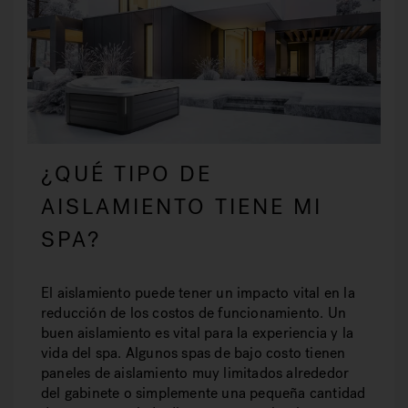
¿QUÉ TIPO DE
AISLAMIENTO TIENE MI
SPA?
El aislamiento puede tener un impacto vital en la
reducción de los costos de funcionamiento. Un
buen aislamiento es vital para la experiencia y la
vida del spa. Algunos spas de bajo costo tienen
paneles de aislamiento muy limitados alrededor
del gabinete o simplemente una pequeña cantidad