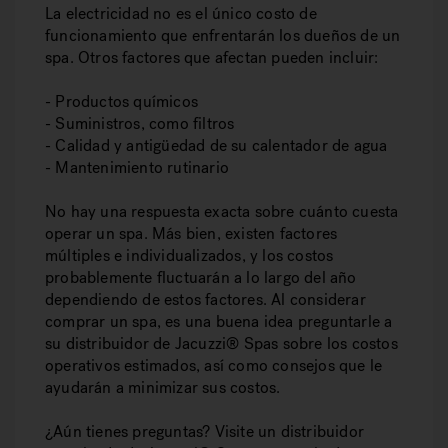
La electricidad no es el único costo de
funcionamiento que enfrentarán los dueños de un
spa. Otros factores que afectan pueden incluir:
- Productos químicos
- Suministros, como filtros
- Calidad y antigüedad de su calentador de agua
- Mantenimiento rutinario
No hay una respuesta exacta sobre cuánto cuesta
operar un spa. Más bien, existen factores
múltiples e individualizados, y los costos
probablemente fluctuarán a lo largo del año
dependiendo de estos factores. Al considerar
comprar un spa, es una buena idea preguntarle a
su distribuidor de Jacuzzi® Spas sobre los costos
operativos estimados, así como consejos que le
ayudarán a minimizar sus costos.
¿Aún tienes preguntas? Visite un distribuidor