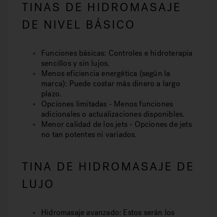
TINAS DE HIDROMASAJE
DE NIVEL BÁSICO
Funciones básicas: Controles e hidroterapia
sencillos y sin lujos.
Menos eficiencia energética (según la
marca): Puede costar más dinero a largo
plazo.
Opciones limitadas - Menos funciones
adicionales o actualizaciones disponibles.
Menor calidad de los jets - Opciones de jets
no tan potentes ni variados.
TINA DE HIDROMASAJE DE
LUJO
Hidromasaje avanzado: Estos serán los