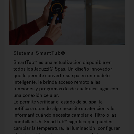
Sistema SmartTub®
SmartTub™ es una actualización disponible en
todos los Jacuzzi® Spas. Un diseño innovador
que le permite convertir su spa en un modelo
inteligente, le brinda acceso remoto a las
funciones y programas desde cualquier lugar con
una conexión celular.
Le permite verificar el estado de su spa, le
notificará cuando algo necesite su atención y le
informará cuándo necesita cambiar el filtro o las
bombillas UV. SmartTub™ significa que puedes
cambiar la temperatura, la iluminación, configurar