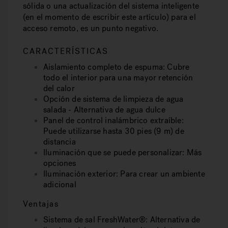
sólida o una actualización del sistema inteligente
(en el momento de escribir este artículo) para el
acceso remoto, es un punto negativo.
CARACTERÍSTICAS
Aislamiento completo de espuma: Cubre
todo el interior para una mayor retención
del calor
Opción de sistema de limpieza de agua
salada - Alternativa de agua dulce
Panel de control inalámbrico extraíble:
Puede utilizarse hasta 30 pies (9 m) de
distancia
Iluminación que se puede personalizar: Más
opciones
Iluminación exterior: Para crear un ambiente
adicional
Ventajas
Sistema de sal FreshWater®: Alternativa de