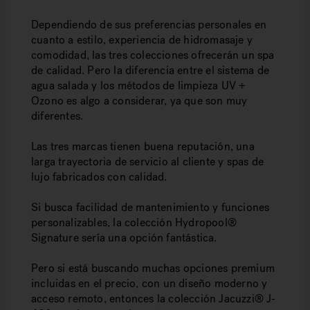
Dependiendo de sus preferencias personales en
cuanto a estilo, experiencia de hidromasaje y
comodidad, las tres colecciones ofrecerán un spa
de calidad. Pero la diferencia entre el sistema de
agua salada y los métodos de limpieza UV +
Ozono es algo a considerar, ya que son muy
diferentes.
Las tres marcas tienen buena reputación, una
larga trayectoria de servicio al cliente y spas de
lujo fabricados con calidad.
Si busca facilidad de mantenimiento y funciones
personalizables, la colección Hydropool®
Signature sería una opción fantástica.
Pero si está buscando muchas opciones premium
incluidas en el precio, con un diseño moderno y
acceso remoto, entonces la colección Jacuzzi® J-