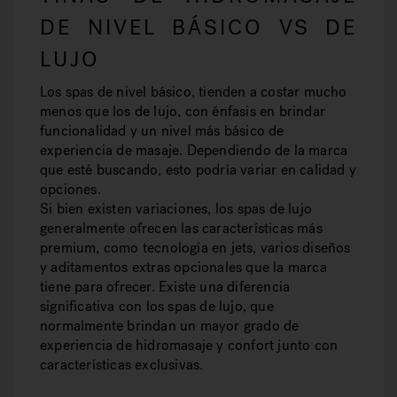
DE NIVEL BÁSICO VS DE
LUJO
Los spas de nivel básico, tienden a costar mucho
menos que los de lujo, con énfasis en brindar
funcionalidad y un nivel más básico de
experiencia de masaje. Dependiendo de la marca
que esté buscando, esto podría variar en calidad y
opciones.
Si bien existen variaciones, los spas de lujo
generalmente ofrecen las características más
premium, como tecnología en jets, varios diseños
y aditamentos extras opcionales que la marca
tiene para ofrecer. Existe una diferencia
significativa con los spas de lujo, que
normalmente brindan un mayor grado de
experiencia de hidromasaje y confort junto con
características exclusivas.