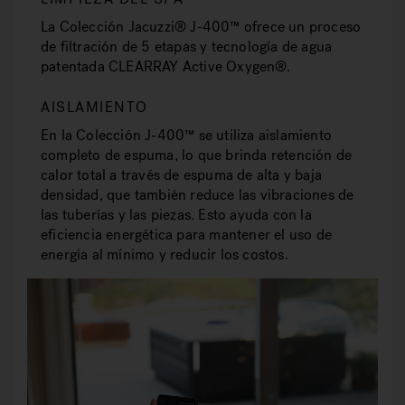
La Colección Jacuzzi® J-400™ ofrece un proceso
de filtración de 5 etapas y tecnología de agua
patentada CLEARRAY Active Oxygen®.
AISLAMIENTO
En la Colección J-400™ se utiliza aislamiento
completo de espuma, lo que brinda retención de
calor total a través de espuma de alta y baja
densidad, que también reduce las vibraciones de
las tuberías y las piezas. Esto ayuda con la
eficiencia energética para mantener el uso de
energía al mínimo y reducir los costos.