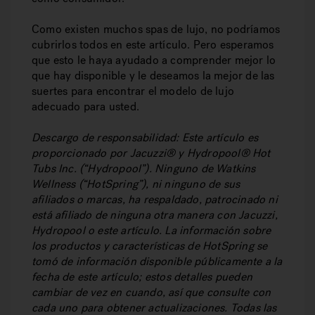
Como existen muchos spas de lujo, no podríamos
cubrirlos todos en este artículo. Pero esperamos
que esto le haya ayudado a comprender mejor lo
que hay disponible y le deseamos la mejor de las
suertes para encontrar el modelo de lujo
adecuado para usted.
Descargo de responsabilidad: Este artículo es
proporcionado por Jacuzzi® y Hydropool® Hot
Tubs Inc. (“Hydropool”). Ninguno de Watkins
Wellness (“HotSpring”), ni ninguno de sus
afiliados o marcas, ha respaldado, patrocinado ni
está afiliado de ninguna otra manera con Jacuzzi,
Hydropool o este artículo. La información sobre
los productos y características de HotSpring se
tomó de información disponible públicamente a la
fecha de este artículo; estos detalles pueden
cambiar de vez en cuando, así que consulte con
cada uno para obtener actualizaciones. Todas las