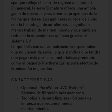
spa que refleja el calor de regreso a la unidad.
En general, la serie Signature ofrece una amplia
gama de opciones para crear su propio spa de la
forma que desee. Los gabinetes duraderos, junto
con la tecnología de autolimpieza, significan
menos trabajo de mantenimiento y que también
reducen la dependencia química gracias al
sistema UV.
Lo que falla son sus actualizaciones opcionales
que no vienen de serie, lo que significa que tendrá
que pagar más por las características premium,
como el paquete Northern Lights para efectos de
iluminación mejorados.
CARACTERÍSTICAS
Opcional, PureWater UVC System™-
Sistema de filtración más avanzado.
Tecnología de autolimpieza- Sistema de
limpieza que requiere menos
mantenimiento.