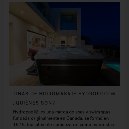
TINAS DE HIDROMASAJE HYDROPOOL®
¿QUIÉNES SON?
Hydropool®, es una marca de spas y swim spas
fundada originalmente en Canadá, se formó en
1978. Inicialmente comenzaron como minoristas