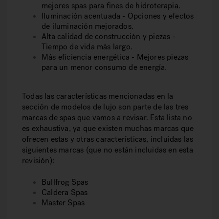
mejores spas para fines de hidroterapia.
Iluminación acentuada - Opciones y efectos
de iluminación mejorados.
Alta calidad de construcción y piezas -
Tiempo de vida más largo.
Más eficiencia energética - Mejores piezas
para un menor consumo de energía.
Todas las características mencionadas en la
sección de modelos de lujo son parte de las tres
marcas de spas que vamos a revisar. Esta lista no
es exhaustiva, ya que existen muchas marcas que
ofrecen estas y otras características, incluidas las
siguientes marcas (que no están incluidas en esta
revisión):
Bullfrog Spas
Caldera Spas
Master Spas