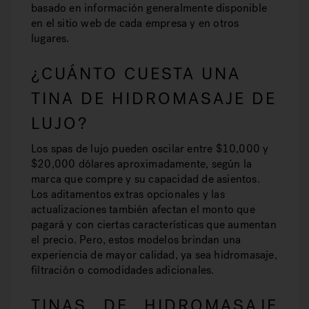
basado en información generalmente disponible
en el sitio web de cada empresa y en otros
lugares.
¿CUÁNTO CUESTA UNA
TINA DE HIDROMASAJE DE
LUJO?
Los spas de lujo pueden oscilar entre $10,000 y
$20,000 dólares aproximadamente, según la
marca que compre y su capacidad de asientos.
Los aditamentos extras opcionales y las
actualizaciones también afectan el monto que
pagará y con ciertas características que aumentan
el precio. Pero, estos modelos brindan una
experiencia de mayor calidad, ya sea hidromasaje,
filtración o comodidades adicionales.
TINAS DE HIDROMASAJE