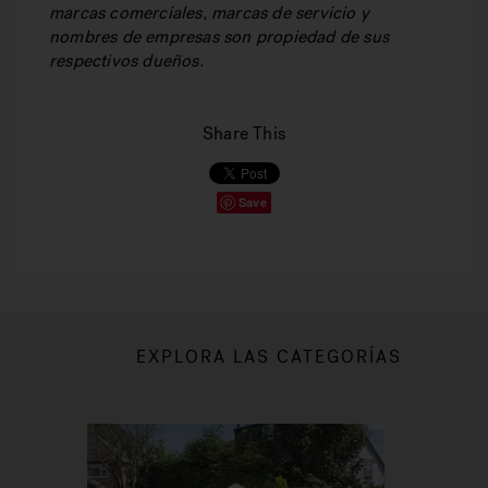
marcas comerciales, marcas de servicio y
nombres de empresas son propiedad de sus
respectivos dueños.
Share This
Save
EXPLORA LAS CATEGORÍAS