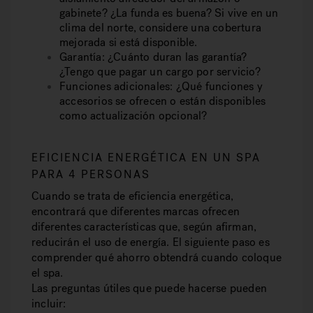
gabinete? ¿La funda es buena? Si vive en un
clima del norte, considere una cobertura
mejorada si está disponible.
Garantía:
¿Cuánto duran las garantía?
¿Tengo que pagar un cargo por servicio?
Funciones adicionales:
¿Qué funciones y
accesorios se ofrecen o están disponibles
como actualización opcional?
EFICIENCIA ENERGÉTICA EN UN SPA
PARA 4 PERSONAS
Cuando se trata de eficiencia energética,
encontrará que diferentes marcas ofrecen
diferentes características que, según afirman,
reducirán el uso de energía. El siguiente paso es
comprender qué ahorro obtendrá cuando coloque
el spa.
Las preguntas útiles que puede hacerse pueden
incluir: