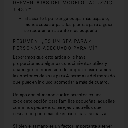
DESVENTAJAS DEL MODELO JACUZZI®
J-435™
El asiento tipo lounge ocupa más espacio;
menos espacio para las piernas para alguien
sentado en un asiento más pequeño
RESUMEN: ¿ES UN SPA PARA 4
PERSONAS ADECUADO PARA MÍ?
Esperamos que este artículo le haya
proporcionado algunos conocimientos útiles y
una mejor comprensión de lo que consideramos
las opciones de spas para 4 personas del mercado
que pueden incluso acomodar a más de cuatro.
Un spa con al menos cuatro asientos es una
excelente opción para familias pequeñas, aquellas
con niños pequeños, parejas y aquellos que
desean un poco más de espacio para socializar.
Si bien el tamaño es un factor importante a tener