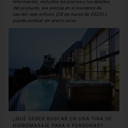
información, incluidos los precios y los detalles
del producto, era precisa en el momento de
escribir este artículo (18 de marzo de 2023) y
puede cambiar sin previo aviso.
¿QUÉ DEBES BUSCAR EN UNA TINA DE
HIDROMASAJE PARA 4 PERSONAS?