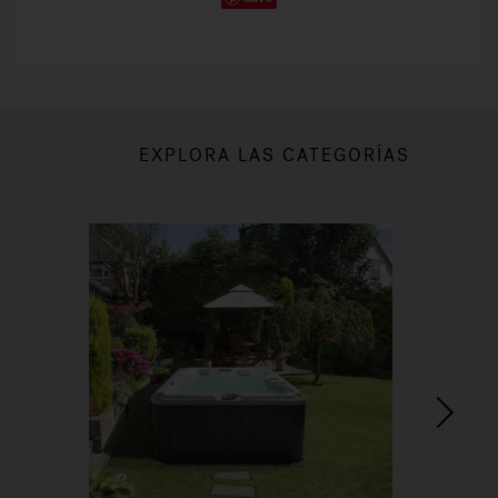
EXPLORA LAS CATEGORÍAS