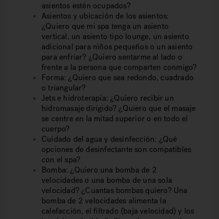
asientos estén ocupados?
Asientos y ubicación de los asientos:
¿Quiero que mi spa tenga un asiento
vertical, un asiento tipo lounge, un asiento
adicional para niños pequeños o un asiento
para enfriar? ¿Quiero sentarme al lado o
frente a la persona que comparten conmigo?
Forma:
¿Quiero que sea redondo, cuadrado
o triangular?
Jets e hidroterapia:
¿Quiero recibir un
hidromasaje dirigido? ¿Quiero que el masaje
se centre en la mitad superior o en todo el
cuerpo?
Cuidado del agua y desinfección:
¿Qué
opciones de desinfectante son compatibles
con el spa?
Bomba:
¿Quiero una bomba de 2
velocidades o una bomba de una sola
velocidad? ¿Cuantas bombas quiero? Una
bomba de 2 velocidades alimenta la
calefacción, el filtrado (baja velocidad) y los