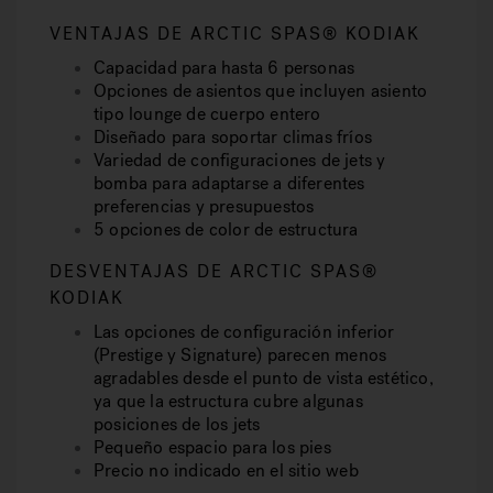
VENTAJAS DE ARCTIC SPAS® KODIAK
Capacidad para hasta 6 personas
Opciones de asientos que incluyen asiento
tipo lounge de cuerpo entero
Diseñado para soportar climas fríos
Variedad de configuraciones de jets y
bomba para adaptarse a diferentes
preferencias y presupuestos
5 opciones de color de estructura
DESVENTAJAS DE ARCTIC SPAS®
KODIAK
Las opciones de configuración inferior
(Prestige y Signature) parecen menos
agradables desde el punto de vista estético,
ya que la estructura cubre algunas
posiciones de los jets
Pequeño espacio para los pies
Precio no indicado en el sitio web