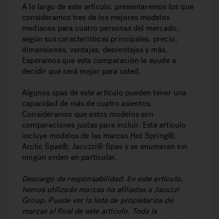
A lo largo de este artículo, presentaremos los que
consideramos tres de los mejores modelos
medianos para cuatro personas del mercado,
según sus características principales, precio,
dimensiones, ventajas, desventajas y más.
Esperamos que esta comparación le ayude a
decidir que será mejor para usted.
Algunos spas de este artículo pueden tener una
capacidad de más de cuatro asientos.
Consideramos que estos modelos son
comparaciones justas para incluir. Este artículo
incluye modelos de las marcas Hot Spring®,
Arctic Spas®, Jacuzzi® Spas y se enumeran sin
ningún orden en particular.
Descargo de responsabilidad: En este artículo,
hemos utilizado marcas no afiliadas a Jacuzzi
Group. Puede ver la lista de propietarios de
marcas al final de este artículo. Toda la