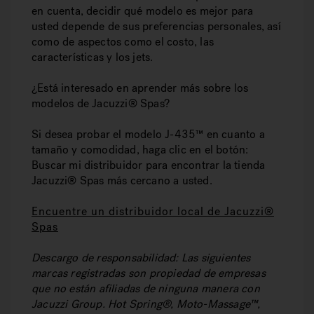
en cuenta, decidir qué modelo es mejor para
usted depende de sus preferencias personales, así
como de aspectos como el costo, las
características y los jets.
¿Está interesado en aprender más sobre los
modelos de Jacuzzi® Spas?
Si desea probar el modelo J-435™ en cuanto a
tamaño y comodidad, haga clic en el botón:
Buscar mi distribuidor para encontrar la tienda
Jacuzzi® Spas más cercano a usted.
Encuentre un distribuidor local de Jacuzzi®
Spas
Descargo de responsabilidad: Las siguientes
marcas registradas son propiedad de empresas
que no están afiliadas de ninguna manera con
Jacuzzi Group. Hot Spring®, Moto-Massage™,