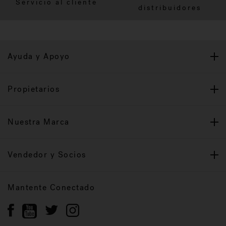
Servicio al cliente
distribuidores
Ayuda y Apoyo
Propietarios
Nuestra Marca
Vendedor y Socios
Mantente Conectado