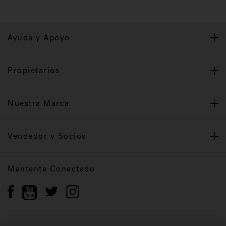
Ayuda y Apoyo
Propietarios
Nuestra Marca
Vendedor y Socios
Mantente Conectado