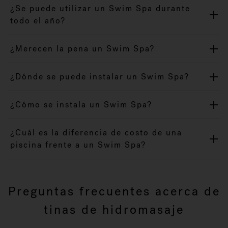
¿Se puede utilizar un Swim Spa durante
todo el año?
¿Merecen la pena un Swim Spa?
¿Dónde se puede instalar un Swim Spa?
¿Cómo se instala un Swim Spa?
¿Cuál es la diferencia de costo de una
piscina frente a un Swim Spa?
Preguntas frecuentes acerca de
tinas de hidromasaje