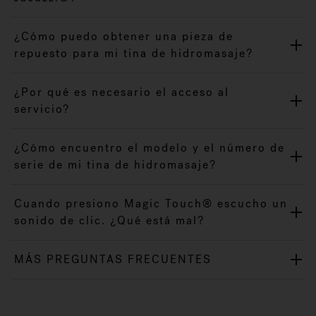
¿Cómo puedo obtener una pieza de
repuesto para mi tina de hidromasaje?
¿Por qué es necesario el acceso al
servicio?
¿Cómo encuentro el modelo y el número de
serie de mi tina de hidromasaje?
Cuando presiono Magic Touch® escucho un
sonido de clic. ¿Qué está mal?
MÁS PREGUNTAS FRECUENTES