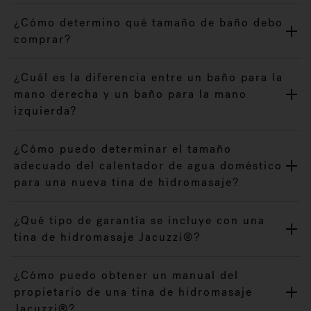
¿Cómo determino qué tamaño de baño debo
comprar?
¿Cuál es la diferencia entre un baño para la
mano derecha y un baño para la mano
izquierda?
¿Cómo puedo determinar el tamaño
adecuado del calentador de agua doméstico
para una nueva tina de hidromasaje?
¿Qué tipo de garantía se incluye con una
tina de hidromasaje Jacuzzi®?
¿Cómo puedo obtener un manual del
propietario de una tina de hidromasaje
Jacuzzi®?