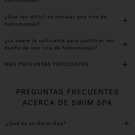
hidromasaje?
¿Qué tan difícil es instalar una tina de
hidromasaje?
¿Lo usaré lo suficiente para justificar ser
dueño de una tina de hidromasaje?
MÁS PREGUNTAS FRECUENTES
PREGUNTAS FRECUENTES
ACERCA DE SWIM SPA
¿Qué es un Swim Spa?