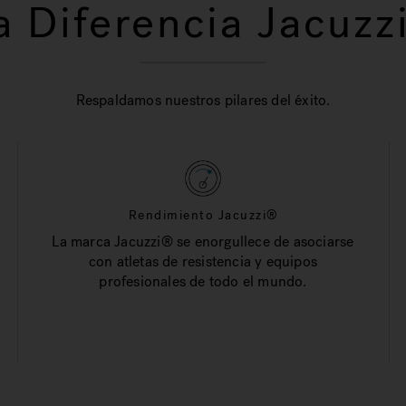
a Diferencia Jacuzz
Respaldamos nuestros pilares del éxito.
Rendimiento Jacuzzi®
La marca Jacuzzi® se enorgullece de asociarse
con atletas de resistencia y equipos
profesionales de todo el mundo.