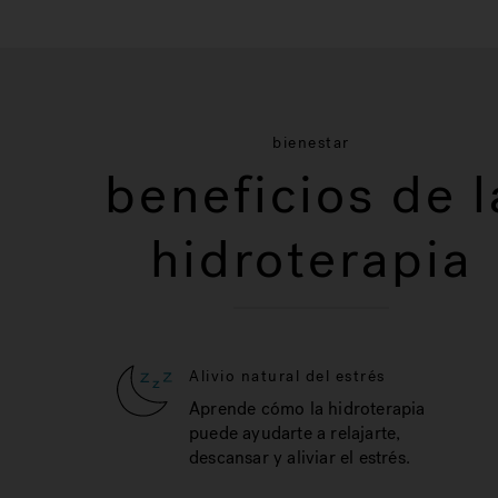
bienestar
beneficios de l
hidroterapia
Alivio natural del estrés
Aprende cómo la hidroterapia
puede ayudarte a relajarte,
descansar y aliviar el estrés.