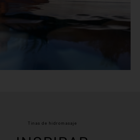
Tinas de hidromasaje