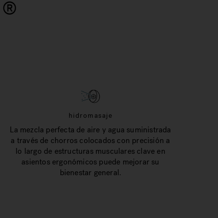
i
®
hidromasaje
La mezcla perfecta de aire y agua suministrada
a través de chorros colocados con precisión a
lo largo de estructuras musculares clave en
asientos ergonómicos puede mejorar su
bienestar general.