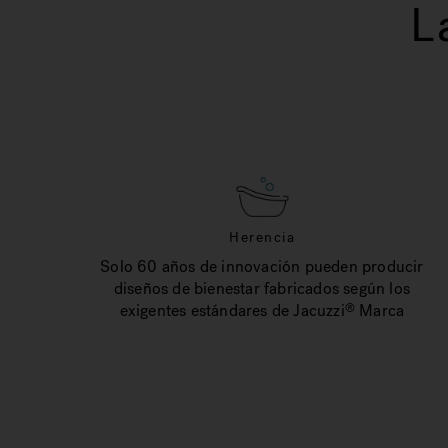
L
Herencia
Solo 60 años de innovación pueden producir
diseños de bienestar fabricados según los
exigentes estándares de Jacuzzi
Marca
®