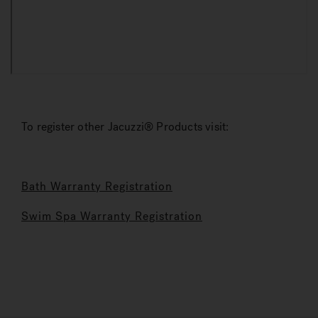
To register other Jacuzzi® Products visit:
Bath Warranty Registration
Swim Spa Warranty Registration