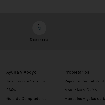
Descarga
Ayuda y Apoyo
Propietarios
Términos de Servicio
Registración del Prod
FAQs
Manuales y Guías
Guia de Compradores
Manuales y guías de 