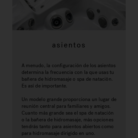
asientos
A menudo, la configuración de los asientos
determina la frecuencia con la que usas tu
bañera de hidromasaje o spa de natación.
Es así de importante.
Un modelo grande proporciona un lugar de
reunión central para familiares y amigos.
Cuanto más grande sea el spa de natación
o la bañera de hidromasaje, más opciones
tendrás tanto para asientos abiertos como
para hidromasaje dirigido en uno.