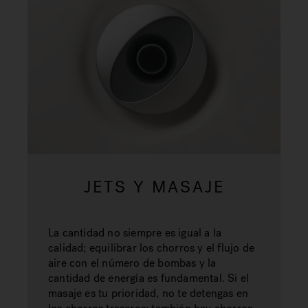
JETS Y MASAJE
La cantidad no siempre es igual a la
calidad; equilibrar los chorros y el flujo de
aire con el número de bombas y la
cantidad de energía es fundamental. Si el
masaje es tu prioridad, no te detengas en