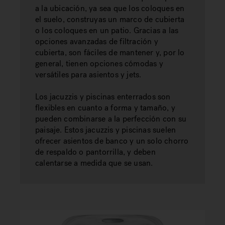
a la ubicación, ya sea que los coloques en
el suelo, construyas un marco de cubierta
o los coloques en un patio. Gracias a las
opciones avanzadas de filtración y
cubierta, son fáciles de mantener y, por lo
general, tienen opciones cómodas y
versátiles para asientos y jets.
Los jacuzzis y piscinas enterrados son
flexibles en cuanto a forma y tamaño, y
pueden combinarse a la perfección con su
paisaje. Estos jacuzzis y piscinas suelen
ofrecer asientos de banco y un solo chorro
de respaldo o pantorrilla, y deben
calentarse a medida que se usan.