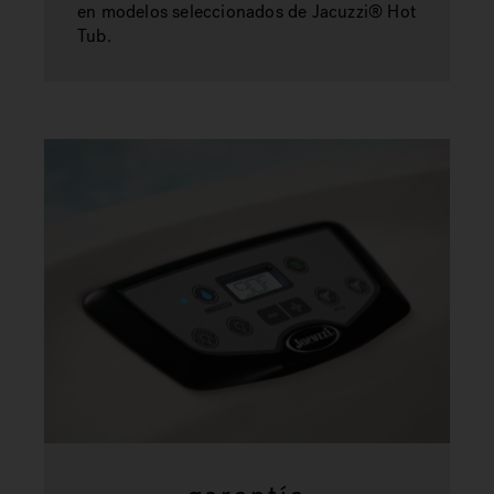
en modelos seleccionados de Jacuzzi® Hot
Tub.