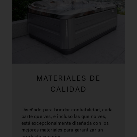
MATERIALES DE
CALIDAD
Diseñado para brindar confiabilidad, cada
parte que ves, e incluso las que no ves,
está excepcionalmente diseñada con los
mejores materiales para garantizar un
producto superior.