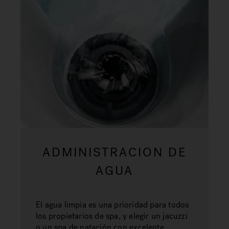
ADMINISTRACION DE
AGUA
El agua limpia es una prioridad para todos
los propietarios de spa, y elegir un jacuzzi
o un spa de natación con excelente