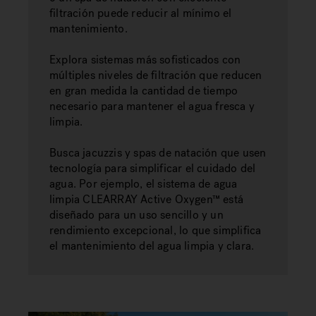
filtración puede reducir al mínimo el
mantenimiento.
Explora sistemas más sofisticados con
múltiples niveles de filtración que reducen
en gran medida la cantidad de tiempo
necesario para mantener el agua fresca y
limpia.
Busca jacuzzis y spas de natación que usen
tecnología para simplificar el cuidado del
agua. Por ejemplo, el sistema de agua
limpia CLEARRAY Active Oxygen™ está
diseñado para un uso sencillo y un
rendimiento excepcional, lo que simplifica
el mantenimiento del agua limpia y clara.