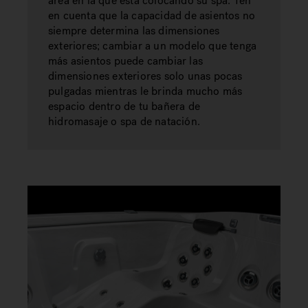
área en la que está colocando su spa. Ten
en cuenta que la capacidad de asientos no
siempre determina las dimensiones
exteriores; cambiar a un modelo que tenga
más asientos puede cambiar las
dimensiones exteriores solo unas pocas
pulgadas mientras le brinda mucho más
espacio dentro de tu bañera de
hidromasaje o spa de natación.