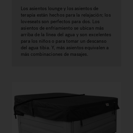
Los asientos lounge y los asientos de
terapia están hechos para la relajación; los
loveseats son perfectos para dos. Los
asientos de enfriamiento se ubican más
arriba de la línea del agua y son excelentes
para los niños o para tomar un descanso
del agua tibia. Y, más asientos equivalen a
más combinaciones de masajes.