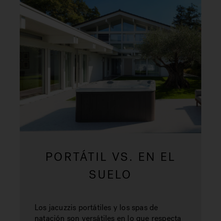
PORTÁTIL VS. EN EL
SUELO
Los jacuzzis portátiles y los spas de
natación son versátiles en lo que respecta