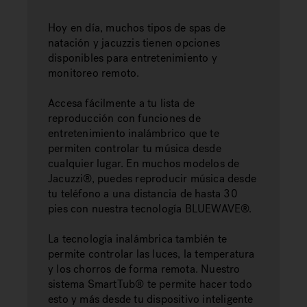
Hoy en día, muchos tipos de spas de
natación y jacuzzis tienen opciones
disponibles para entretenimiento y
monitoreo remoto.
Accesa fácilmente a tu lista de
reproducción con funciones de
entretenimiento inalámbrico que te
permiten controlar tu música desde
cualquier lugar. En muchos modelos de
Jacuzzi®, puedes reproducir música desde
tu teléfono a una distancia de hasta 30
pies con nuestra tecnología BLUEWAVE®.
La tecnología inalámbrica también te
permite controlar las luces, la temperatura
y los chorros de forma remota. Nuestro
sistema SmartTub® te permite hacer todo
esto y más desde tu dispositivo inteligente