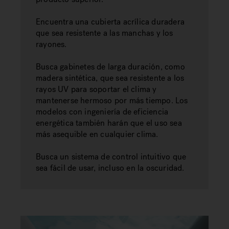
Encuentra una cubierta acrílica duradera
que sea resistente a las manchas y los
rayones.
Busca gabinetes de larga duración, como
madera sintética, que sea resistente a los
rayos UV para soportar el clima y
mantenerse hermoso por más tiempo. Los
modelos con ingeniería de eficiencia
energética también harán que el uso sea
más asequible en cualquier clima.
Busca un sistema de control intuitivo que
sea fácil de usar, incluso en la oscuridad.