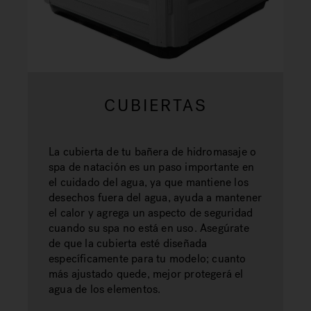
CUBIERTAS
La cubierta de tu bañera de hidromasaje o
spa de natación es un paso importante en
el cuidado del agua, ya que mantiene los
desechos fuera del agua, ayuda a mantener
el calor y agrega un aspecto de seguridad
cuando su spa no está en uso. Asegúrate
de que la cubierta esté diseñada
específicamente para tu modelo; cuanto
más ajustado quede, mejor protegerá el
agua de los elementos.