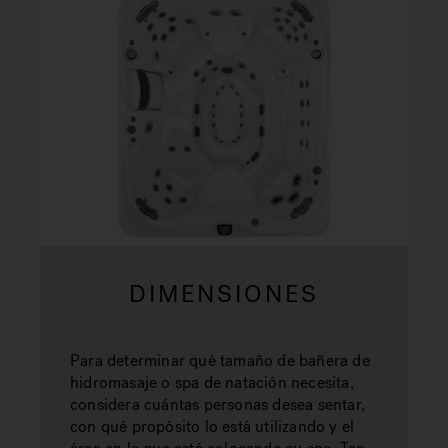
DIMENSIONES
Para determinar qué tamaño de bañera de
hidromasaje o spa de natación necesita,
considera cuántas personas desea sentar,
con qué propósito lo está utilizando y el