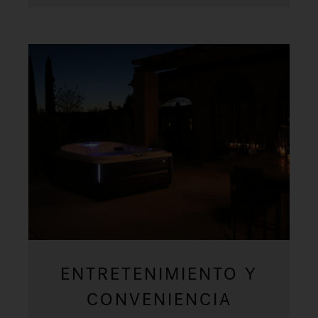
ENTRETENIMIENTO Y
CONVENIENCIA