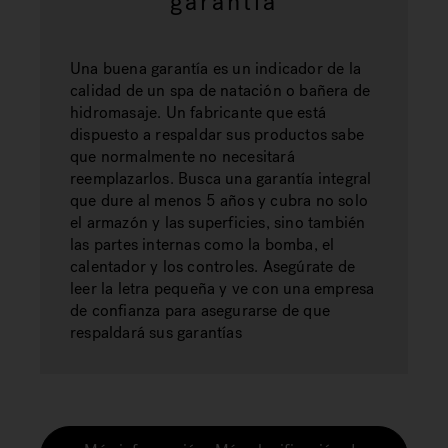
garantía
Una buena garantía es un indicador de la
calidad de un spa de natación o bañera de
hidromasaje. Un fabricante que está
dispuesto a respaldar sus productos sabe
que normalmente no necesitará
reemplazarlos. Busca una garantía integral
que dure al menos 5 años y cubra no solo
el armazón y las superficies, sino también
las partes internas como la bomba, el
calentador y los controles. Asegúrate de
leer la letra pequeña y ve con una empresa
de confianza para asegurarse de que
respaldará sus garantías