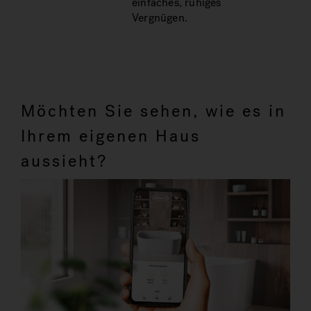
einfaches, ruhiges
Vergnügen.
Möchten Sie sehen, wie es in
Ihrem eigenen Haus
aussieht?