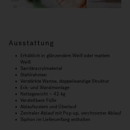
Ausstattung
Erhältlich in glänzendem Weiß oder mattem
Weiß
Sanitäracrylmaterial
Stahlrahmen
Verstärkte Wanne, doppelwandige Struktur
Eck- und Wandmontage
Nettogewicht ~ 42 kg
Verstellbare Füße
Ablaufsystem und Überlauf
Zentraler Ablauf mit Pop-up, verchromter Ablauf
Siphon im Lieferumfang enthalten