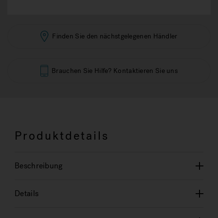
Finden Sie den nächstgelegenen Händler
Brauchen Sie Hilfe? Kontaktieren Sie uns
Produktdetails
Beschreibung
Details