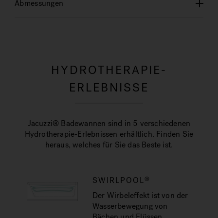
Abmessungen
HYDROTHERAPIE-
ERLEBNISSE
Jacuzzi® Badewannen sind in 5 verschiedenen
Hydrotherapie-Erlebnissen erhältlich. Finden Sie
heraus, welches für Sie das Beste ist.
SWIRLPOOL
®
Der Wirbeleffekt ist von der
Wasserbewegung von
Bächen und Flüssen