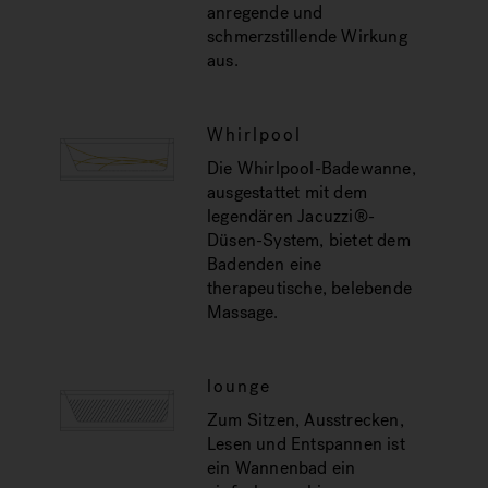
anregende und
schmerzstillende Wirkung
aus.
Whirlpool
Die Whirlpool-Badewanne,
ausgestattet mit dem
legendären Jacuzzi®-
Düsen-System, bietet dem
Badenden eine
therapeutische, belebende
Massage.
lounge
Zum Sitzen, Ausstrecken,
Lesen und Entspannen ist
ein Wannenbad ein