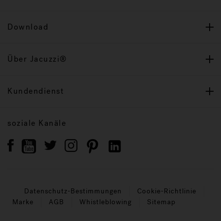
Download
Über Jacuzzi®
Kundendienst
soziale Kanäle
Datenschutz-Bestimmungen
Cookie-Richtlinie
Marke
AGB
Whistleblowing
Sitemap