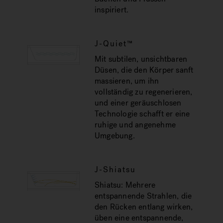
inspiriert.
J-Quiet™
Mit subtilen, unsichtbaren
Düsen, die den Körper sanft
massieren, um ihn
vollständig zu regenerieren,
und einer geräuschlosen
Technologie schafft er eine
ruhige und angenehme
Umgebung.
J-Shiatsu
Shiatsu: Mehrere
entspannende Strahlen, die
den Rücken entlang wirken,
üben eine entspannende,