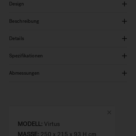
Design
Beschreibung
Details
Spezifikationen
Abmessungen