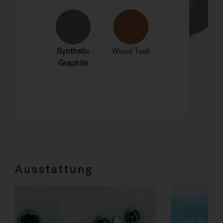
Ausstattung