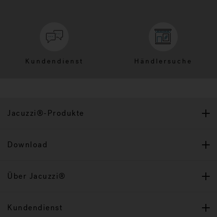
Kundendienst
Händlersuche
Jacuzzi®-Produkte
Download
Über Jacuzzi®
Kundendienst