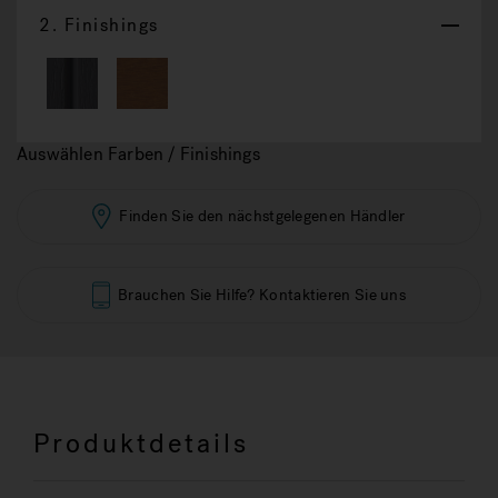
2.
Finishings
Auswählen Farben / Finishings
Finden Sie den nächstgelegenen Händler
Brauchen Sie Hilfe? Kontaktieren Sie uns
Produktdetails