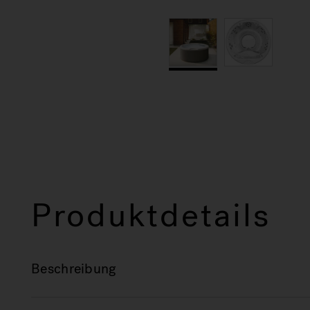
Produktdetails
Beschreibung