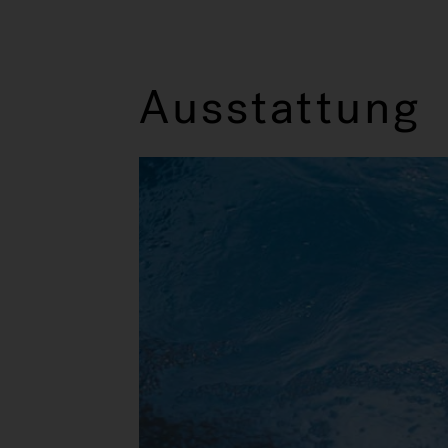
Ausstattung