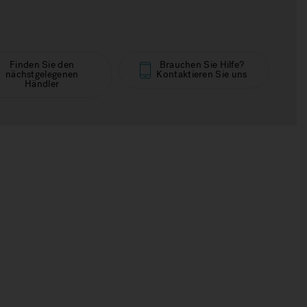
Finden Sie den
Brauchen Sie Hilfe?
nächstgelegenen
Kontaktieren Sie uns
Händler