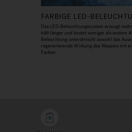
FARBIGE LED-BELEUCHT
Das LED-Beleuchtungssystem erzeugt mehr L
hält länger und kostet weniger als andere 
Beleuchtung unterstreicht sowohl das Auss
regenerierende Wirkung des Wassers mit e
Farben.