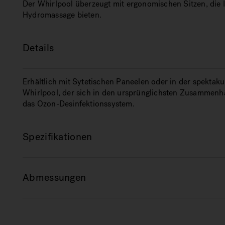
Der Whirlpool überzeugt mit ergonomischen Sitzen, die 
Hydromassage bieten.
Details
Erhältlich mit Sytetischen Paneelen oder in der spektakul
Whirlpool, der sich in den ursprünglichsten Zusammenh
das Ozon-Desinfektionssystem.
Spezifikationen
Abmessungen