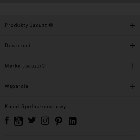
Produkty Jacuzzi®
Download
Marka Jacuzzi®
Wsparcie
Kanał Społecznościowy