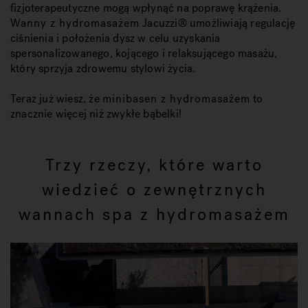
fizjoterapeutyczne mogą wpłynąć na poprawę krążenia.
Wanny z hydromasażem
Jacuzzi® umożliwiają regulację
ciśnienia i położenia dysz w celu uzyskania
spersonalizowanego, kojącego i relaksującego masażu,
który sprzyja zdrowemu stylowi życia.
Teraz już wiesz, że
minibasen z hydromasażem
to
znacznie więcej niż zwykłe bąbelki!
Trzy rzeczy, które warto
wiedzieć o zewnętrznych
wannach spa z hydromasażem