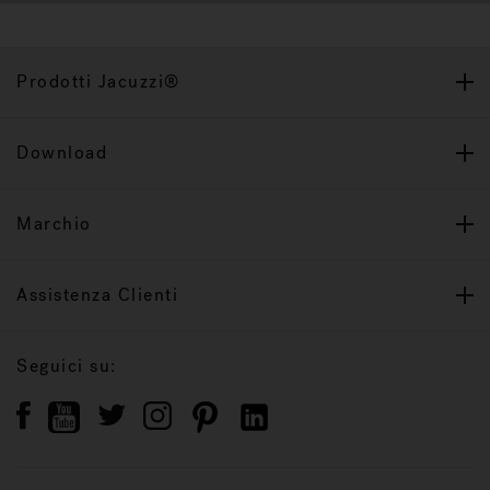
Prodotti Jacuzzi®
Download
Marchio
Assistenza Clienti
Seguici su: