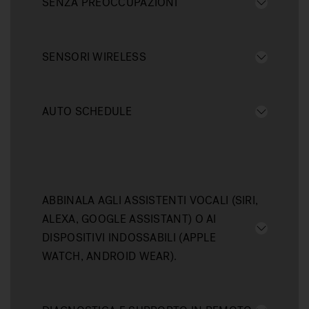
SENZA PREOCCUPAZIONI
SENSORI WIRELESS
AUTO SCHEDULE
ABBINALA AGLI ASSISTENTI VOCALI (SIRI,
ALEXA, GOOGLE ASSISTANT) O AI
DISPOSITIVI INDOSSABILI (APPLE
WATCH, ANDROID WEAR).