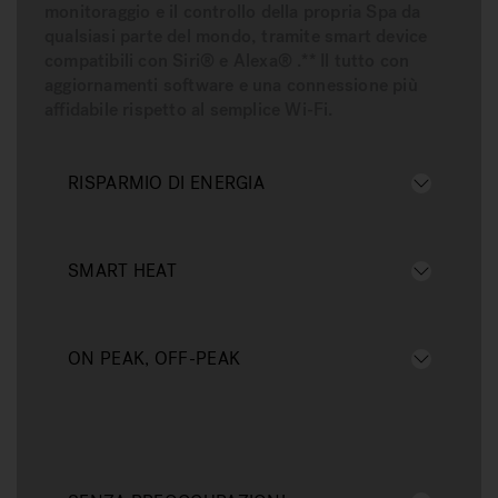
monitoraggio e il controllo della propria Spa da
qualsiasi parte del mondo, tramite smart device
compatibili con Siri® e Alexa® .** Il tutto con
aggiornamenti software e una connessione più
affidabile rispetto al semplice Wi-Fi.
RISPARMIO DI ENERGIA
SMART HEAT
ON PEAK, OFF-PEAK