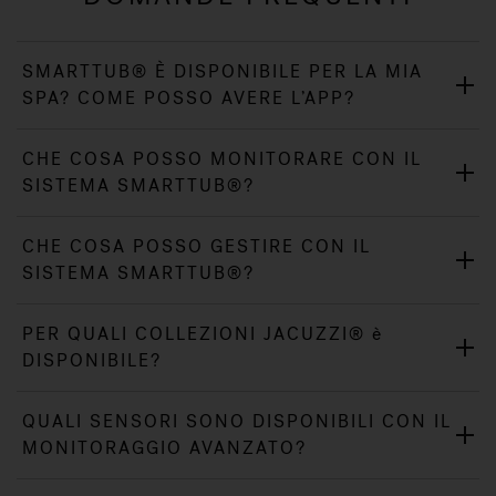
SMARTTUB® È DISPONIBILE PER LA MIA
SPA? COME POSSO AVERE L’APP?
CHE COSA POSSO MONITORARE CON IL
SISTEMA SMARTTUB®?
CHE COSA POSSO GESTIRE CON IL
SISTEMA SMARTTUB®?
PER QUALI COLLEZIONI JACUZZI® è
DISPONIBILE?
QUALI SENSORI SONO DISPONIBILI CON IL
MONITORAGGIO AVANZATO?