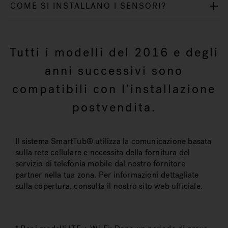
COME SI INSTALLANO I SENSORI?
Tutti i modelli del 2016 e degli
anni successivi sono
compatibili con l’installazione
postvendita.
Il sistema SmartTub® utilizza la comunicazione basata
sulla rete cellulare e necessita della fornitura del
servizio di telefonia mobile dal nostro fornitore
partner nella tua zona. Per informazioni dettagliate
sulla copertura, consulta il nostro sito web ufficiale.