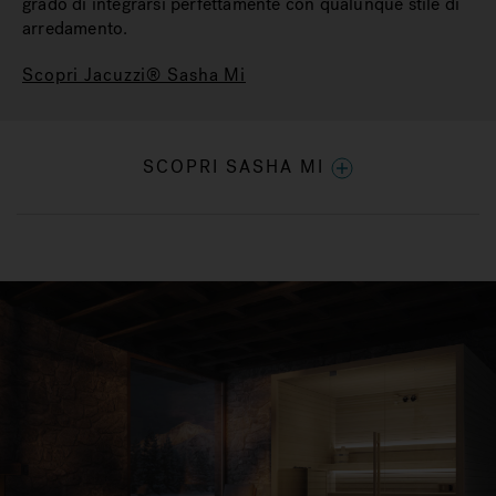
grado di integrarsi perfettamente con qualunque stile di
arredamento.
Scopri Jacuzzi® Sasha Mi
SCOPRI SASHA MI