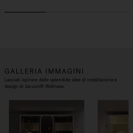
GALLERIA IMMAGINI
Lasciati ispirare dalle splendide idee di installazione e
design di Jacuzzi® Wellness.