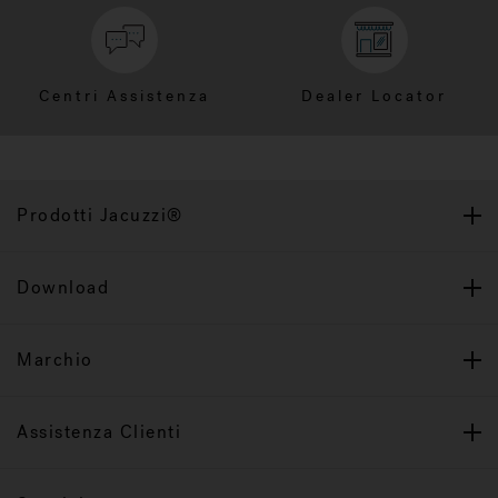
Centri Assistenza
Dealer Locator
Prodotti Jacuzzi®
Download
Marchio
Assistenza Clienti