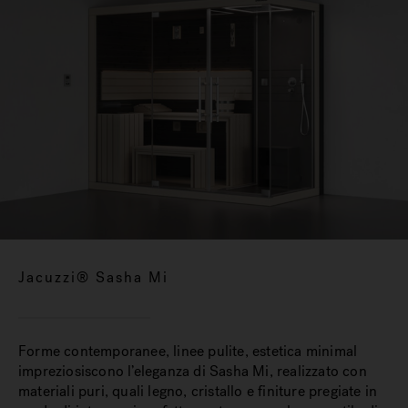
Jacuzzi® Sasha Mi
Forme contemporanee, linee pulite, estetica minimal
impreziosiscono l’eleganza di Sasha Mi, realizzato con
materiali puri, quali legno, cristallo e finiture pregiate in