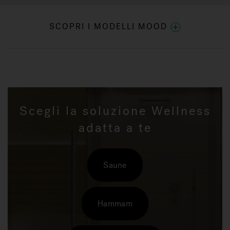
SCOPRI I MODELLI MOOD
Scegli la soluzione Wellness
adatta a te
Saune
Hammam