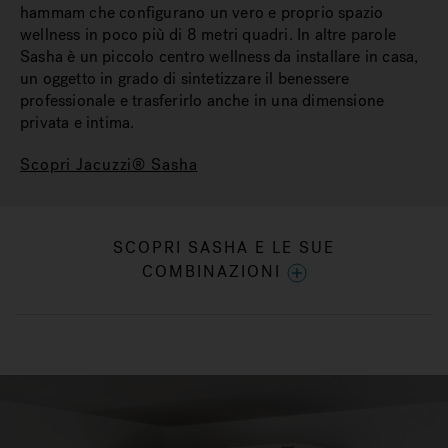
hammam che configurano un vero e proprio spazio
wellness in poco più di 8 metri quadri. In altre parole
Sasha è un piccolo centro wellness da installare in casa,
un oggetto in grado di sintetizzare il benessere
professionale e trasferirlo anche in una dimensione
privata e intima.
Scopri Jacuzzi® Sasha
SCOPRI SASHA E LE SUE
COMBINAZIONI