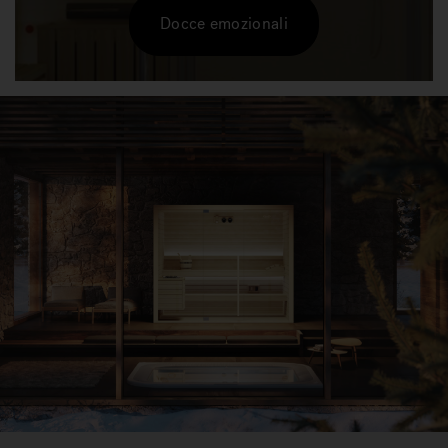
Docce emozionali