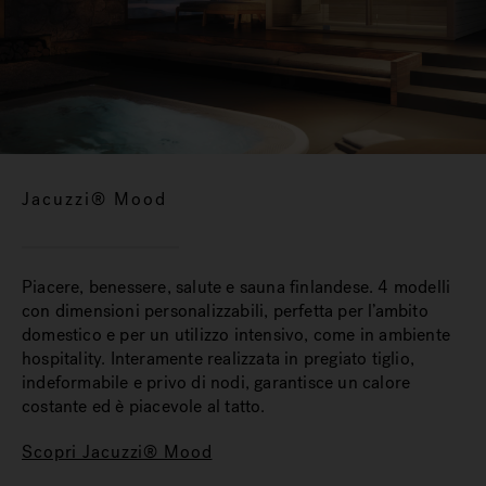
Jacuzzi® Mood
Piacere, benessere, salute e sauna finlandese. 4 modelli
con dimensioni personalizzabili, perfetta per l’ambito
domestico e per un utilizzo intensivo, come in ambiente
hospitality. Interamente realizzata in pregiato tiglio,
indeformabile e privo di nodi, garantisce un calore
costante ed è piacevole al tatto.
Scopri Jacuzzi® Mood